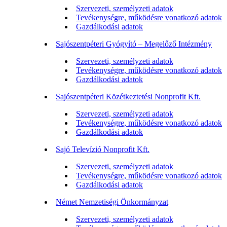
Szervezeti, személyzeti adatok
Tevékenységre, működésre vonatkozó adatok
Gazdálkodási adatok
Sajószentpéteri Gyógyító – Megelőző Intézmény
Szervezeti, személyzeti adatok
Tevékenységre, működésre vonatkozó adatok
Gazdálkodási adatok
Sajószentpéteri Közétkeztetési Nonprofit Kft.
Szervezeti, személyzeti adatok
Tevékenységre, működésre vonatkozó adatok
Gazdálkodási adatok
Sajó Televízió Nonprofit Kft.
Szervezeti, személyzeti adatok
Tevékenységre, működésre vonatkozó adatok
Gazdálkodási adatok
Német Nemzetiségi Önkormányzat
Szervezeti, személyzeti adatok