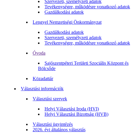
Szervezeti, személyzeti adatok
Tevékenységre, működésre vonatkozó adatok
Gazdálkodási adatok
Lengyel Nemzetiségi Önkormányzat
Gazdálkodási adatok
Szervezeti, személyzeti adatok
Tevékenységre, működésre vonatkozó adatok
Óvoda
Sajószentpéteri Területi Szociális Központ és
Bölcsőde
Közadattár
Választási információk
Választási szervek
Helyi Választási Iroda (HVI)
Helyi Választási Bizottság (HVB)
Választási ügyintézés
2026. évi általános választás