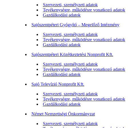
Szervezeti, személyzeti adatok
Tevékenységre, működésre vonatkozó adatok
Gazdálkodási adatok
Sajószentpéteri Gyógyító – Megelőző Intézmény
Szervezeti, személyzeti adatok
Tevékenységre, működésre vonatkozó adatok
Gazdálkodási adatok
Sajószentpéteri Közétkeztetési Nonprofit Kft.
Szervezeti, személyzeti adatok
Tevékenységre, működésre vonatkozó adatok
Gazdálkodási adatok
Sajó Televízió Nonprofit Kft.
Szervezeti, személyzeti adatok
Tevékenységre, működésre vonatkozó adatok
Gazdálkodási adatok
Német Nemzetiségi Önkormányzat
Szervezeti, személyzeti adatok