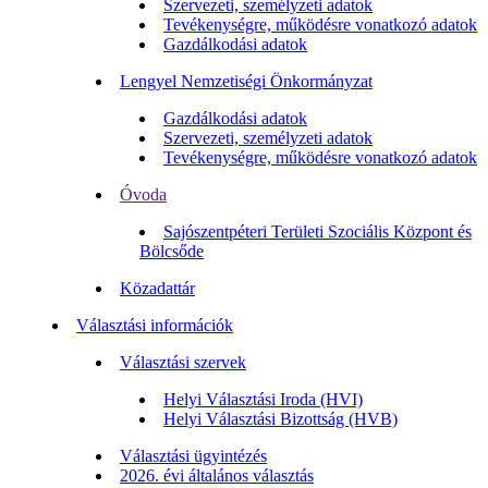
Szervezeti, személyzeti adatok
Tevékenységre, működésre vonatkozó adatok
Gazdálkodási adatok
Lengyel Nemzetiségi Önkormányzat
Gazdálkodási adatok
Szervezeti, személyzeti adatok
Tevékenységre, működésre vonatkozó adatok
Óvoda
Sajószentpéteri Területi Szociális Központ és
Bölcsőde
Közadattár
Választási információk
Választási szervek
Helyi Választási Iroda (HVI)
Helyi Választási Bizottság (HVB)
Választási ügyintézés
2026. évi általános választás