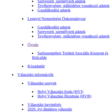
Szervezeti, személyzeti adatok
Tevékenységre, működésre vonatkozó adatok
Gazdálkodási adatok
Lengyel Nemzetiségi Önkormányzat
Gazdálkodási adatok
Szervezeti, személyzeti adatok
Tevékenységre, működésre vonatkozó adatok
Óvoda
Sajószentpéteri Területi Szociális Központ és
Bölcsőde
Közadattár
Választási információk
Választási szervek
Helyi Választási Iroda (HVI)
Helyi Választási Bizottság (HVB)
Választási ügyintézés
2026. évi általános választás