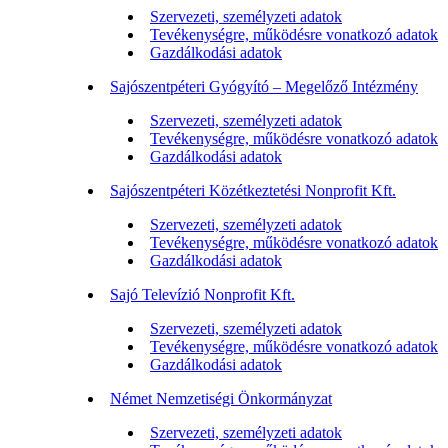
Szervezeti, személyzeti adatok
Tevékenységre, működésre vonatkozó adatok
Gazdálkodási adatok
Sajószentpéteri Gyógyító – Megelőző Intézmény
Szervezeti, személyzeti adatok
Tevékenységre, működésre vonatkozó adatok
Gazdálkodási adatok
Sajószentpéteri Közétkeztetési Nonprofit Kft.
Szervezeti, személyzeti adatok
Tevékenységre, működésre vonatkozó adatok
Gazdálkodási adatok
Sajó Televízió Nonprofit Kft.
Szervezeti, személyzeti adatok
Tevékenységre, működésre vonatkozó adatok
Gazdálkodási adatok
Német Nemzetiségi Önkormányzat
Szervezeti, személyzeti adatok