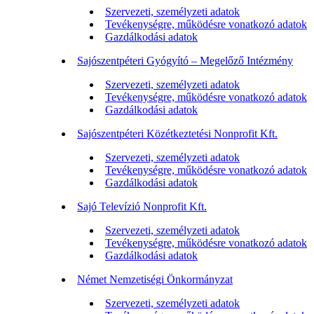
Szervezeti, személyzeti adatok
Tevékenységre, működésre vonatkozó adatok
Gazdálkodási adatok
Sajószentpéteri Gyógyító – Megelőző Intézmény
Szervezeti, személyzeti adatok
Tevékenységre, működésre vonatkozó adatok
Gazdálkodási adatok
Sajószentpéteri Közétkeztetési Nonprofit Kft.
Szervezeti, személyzeti adatok
Tevékenységre, működésre vonatkozó adatok
Gazdálkodási adatok
Sajó Televízió Nonprofit Kft.
Szervezeti, személyzeti adatok
Tevékenységre, működésre vonatkozó adatok
Gazdálkodási adatok
Német Nemzetiségi Önkormányzat
Szervezeti, személyzeti adatok