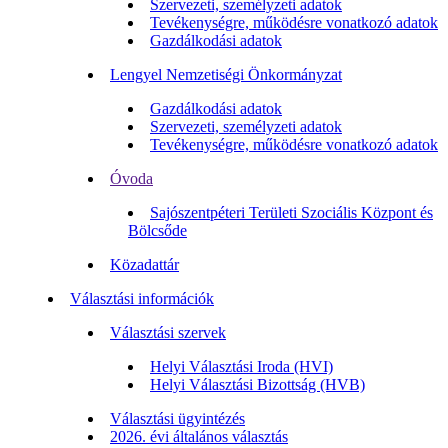
Szervezeti, személyzeti adatok
Tevékenységre, működésre vonatkozó adatok
Gazdálkodási adatok
Lengyel Nemzetiségi Önkormányzat
Gazdálkodási adatok
Szervezeti, személyzeti adatok
Tevékenységre, működésre vonatkozó adatok
Óvoda
Sajószentpéteri Területi Szociális Központ és
Bölcsőde
Közadattár
Választási információk
Választási szervek
Helyi Választási Iroda (HVI)
Helyi Választási Bizottság (HVB)
Választási ügyintézés
2026. évi általános választás