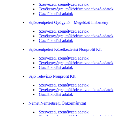
Szervezeti, személyzeti adatok
Tevékenységre, működésre vonatkozó adatok
Gazdálkodási adatok
Sajószentpéteri Gyógyító – Megelőző Intézmény
Szervezeti, személyzeti adatok
Tevékenységre, működésre vonatkozó adatok
Gazdálkodási adatok
Sajószentpéteri Közétkeztetési Nonprofit Kft.
Szervezeti, személyzeti adatok
Tevékenységre, működésre vonatkozó adatok
Gazdálkodási adatok
Sajó Televízió Nonprofit Kft.
Szervezeti, személyzeti adatok
Tevékenységre, működésre vonatkozó adatok
Gazdálkodási adatok
Német Nemzetiségi Önkormányzat
Szervezeti, személyzeti adatok