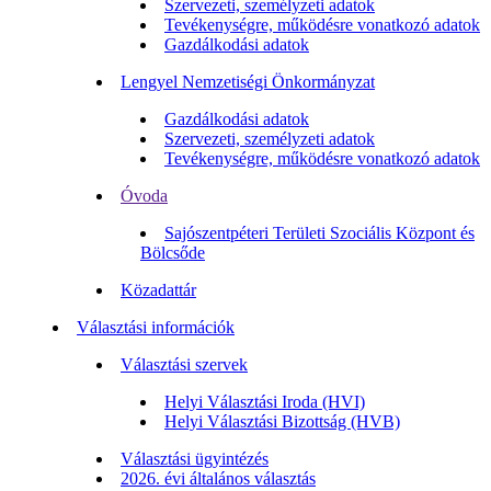
Szervezeti, személyzeti adatok
Tevékenységre, működésre vonatkozó adatok
Gazdálkodási adatok
Lengyel Nemzetiségi Önkormányzat
Gazdálkodási adatok
Szervezeti, személyzeti adatok
Tevékenységre, működésre vonatkozó adatok
Óvoda
Sajószentpéteri Területi Szociális Központ és
Bölcsőde
Közadattár
Választási információk
Választási szervek
Helyi Választási Iroda (HVI)
Helyi Választási Bizottság (HVB)
Választási ügyintézés
2026. évi általános választás