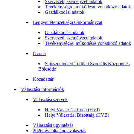
Szervezeti, személyzeti adatok
Tevékenységre, működésre vonatkozó adatok
Gazdálkodási adatok
Lengyel Nemzetiségi Önkormányzat
Gazdálkodási adatok
Szervezeti, személyzeti adatok
Tevékenységre, működésre vonatkozó adatok
Óvoda
Sajószentpéteri Területi Szociális Központ és
Bölcsőde
Közadattár
Választási információk
Választási szervek
Helyi Választási Iroda (HVI)
Helyi Választási Bizottság (HVB)
Választási ügyintézés
2026. évi általános választás