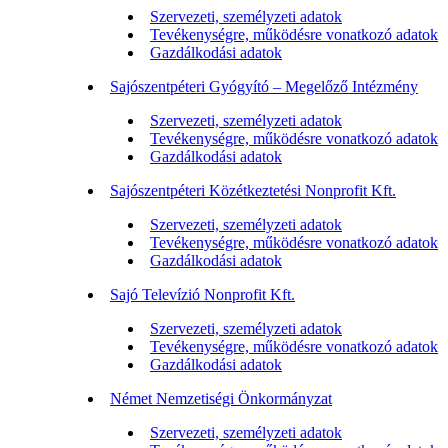
Szervezeti, személyzeti adatok
Tevékenységre, működésre vonatkozó adatok
Gazdálkodási adatok
Sajószentpéteri Gyógyító – Megelőző Intézmény
Szervezeti, személyzeti adatok
Tevékenységre, működésre vonatkozó adatok
Gazdálkodási adatok
Sajószentpéteri Közétkeztetési Nonprofit Kft.
Szervezeti, személyzeti adatok
Tevékenységre, működésre vonatkozó adatok
Gazdálkodási adatok
Sajó Televízió Nonprofit Kft.
Szervezeti, személyzeti adatok
Tevékenységre, működésre vonatkozó adatok
Gazdálkodási adatok
Német Nemzetiségi Önkormányzat
Szervezeti, személyzeti adatok