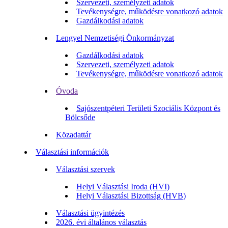
Szervezeti, személyzeti adatok
Tevékenységre, működésre vonatkozó adatok
Gazdálkodási adatok
Lengyel Nemzetiségi Önkormányzat
Gazdálkodási adatok
Szervezeti, személyzeti adatok
Tevékenységre, működésre vonatkozó adatok
Óvoda
Sajószentpéteri Területi Szociális Központ és
Bölcsőde
Közadattár
Választási információk
Választási szervek
Helyi Választási Iroda (HVI)
Helyi Választási Bizottság (HVB)
Választási ügyintézés
2026. évi általános választás