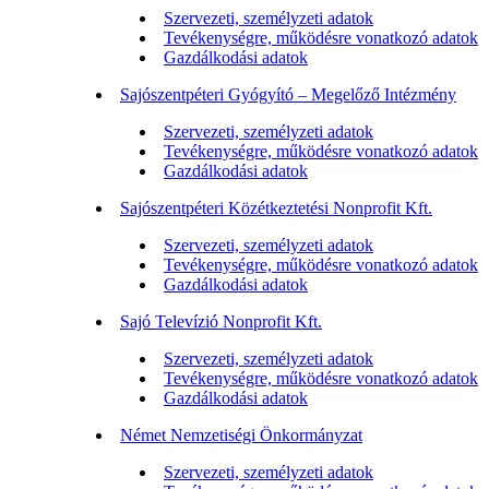
Szervezeti, személyzeti adatok
Tevékenységre, működésre vonatkozó adatok
Gazdálkodási adatok
Sajószentpéteri Gyógyító – Megelőző Intézmény
Szervezeti, személyzeti adatok
Tevékenységre, működésre vonatkozó adatok
Gazdálkodási adatok
Sajószentpéteri Közétkeztetési Nonprofit Kft.
Szervezeti, személyzeti adatok
Tevékenységre, működésre vonatkozó adatok
Gazdálkodási adatok
Sajó Televízió Nonprofit Kft.
Szervezeti, személyzeti adatok
Tevékenységre, működésre vonatkozó adatok
Gazdálkodási adatok
Német Nemzetiségi Önkormányzat
Szervezeti, személyzeti adatok