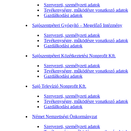
Szervezeti, személyzeti adatok
Tevékenységre, működésre vonatkozó adatok
Gazdálkodási adatok
Sajószentpéteri Gyógyító – Megelőző Intézmény
Szervezeti, személyzeti adatok
Tevékenységre, működésre vonatkozó adatok
Gazdálkodási adatok
Sajószentpéteri Közétkeztetési Nonprofit Kft.
Szervezeti, személyzeti adatok
Tevékenységre, működésre vonatkozó adatok
Gazdálkodási adatok
Sajó Televízió Nonprofit Kft.
Szervezeti, személyzeti adatok
Tevékenységre, működésre vonatkozó adatok
Gazdálkodási adatok
Német Nemzetiségi Önkormányzat
Szervezeti, személyzeti adatok