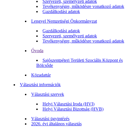
Szervezeti, személyzeti adatok
Tevékenységre, működésre vonatkozó adatok
Gazdálkodási adatok
Lengyel Nemzetiségi Önkormányzat
Gazdálkodási adatok
Szervezeti, személyzeti adatok
Tevékenységre, működésre vonatkozó adatok
Óvoda
Sajószentpéteri Területi Szociális Központ és
Bölcsőde
Közadattár
Választási információk
Választási szervek
Helyi Választási Iroda (HVI)
Helyi Választási Bizottság (HVB)
Választási ügyintézés
2026. évi általános választás