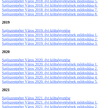
Sajószentpéter Város 2018. évi költségvetésének módosítása 5.
Sajószentpéter Város 2018. évi költségvetésének módosítása 6.
Sajószentpéter Város 2018. évi költségvetésének módosítása 7.
Sajószentpéter Város 2018. évi költségvetésének módosítása 8.
2019
Sajószentpéter Város 2019. évi költségvetése
Sajószentpéter Város 2019. évi költségvetésének módosítása 1.
Sajószentpéter Város 2019. évi költségvetésének módosítása 2.
Sajószentpéter Város 2019. évi költségvetésének módosítása 3.
2020
Sajószentpéter Város 2020. évi költségvetése
Sajószentpéter Város 2020. évi költségvetésének módosítása 1.
Sajószentpéter Város 2020. évi költségvetésének módosítása 2.
Sajószentpéter Város 2020. évi költségvetésének módosítása 3.
Sajószentpéter Város 2020. évi költségvetésének módosítása 4.
Sajószentpéter Város 2020. évi költségvetésének módosítása 5.
2021
Sajószentpéter Város 2021. évi költségvetése
Sajószentpéter Város 2021. évi költségvetésének módosítása 1.
Sajószentpéter Város 2021. évi költségvetésének módosítása 2.