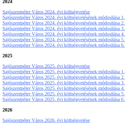
2024
Sajószentpéter Város 2024. évi költségvetése
Sajószentpéter Város 2024. évi költségvetésének módosítása 1.
Sajószentpéter Város 2024. évi költségvetésének módosítása 2.
Sajószentpéter Város 2024. évi költségvetésének módosítása 3.
Sajószentpéter Város 2024. évi költségvetésének módosítása 4.
Sajószentpéter Város 2024. évi költségvetésének módosítása 5.
Sajószentpéter Város 2024. évi költségvetésének módosítása 6.
2025
Sajószentpéter Város 2025. évi költségvetése
Sajószentpéter Város 2025. évi költségvetésének módosítása 1.
Sajószentpéter Város 2025. évi költségvetésének módosítása 2.
Sajószentpéter Város 2025. évi költségvetésének módosítása 3.
Sajószentpéter Város 2025. évi költségvetésének módosítása 4.
Sajószentpéter Város 2025. évi költségvetésének módosítása 5.
Sajószentpéter Város 2025. évi költségvetésének módosítása 6.
2026
Sajószentpéter Város 2026. évi költségvetése