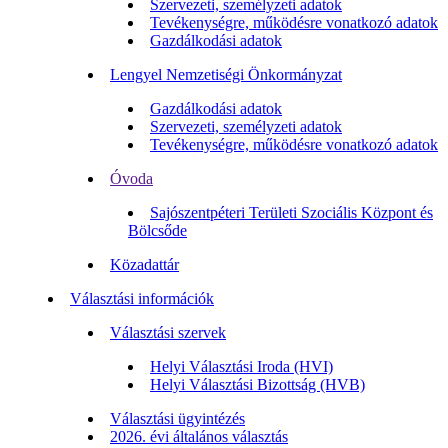
Szervezeti, személyzeti adatok
Tevékenységre, működésre vonatkozó adatok
Gazdálkodási adatok
Lengyel Nemzetiségi Önkormányzat
Gazdálkodási adatok
Szervezeti, személyzeti adatok
Tevékenységre, működésre vonatkozó adatok
Óvoda
Sajószentpéteri Területi Szociális Központ és
Bölcsőde
Közadattár
Választási információk
Választási szervek
Helyi Választási Iroda (HVI)
Helyi Választási Bizottság (HVB)
Választási ügyintézés
2026. évi általános választás