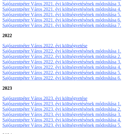
Sajószentpéter Város 2021. évi költségvetésének módosítása 3.
Sajószentpéter Város 2021. évi költségvetésének módosítása 4.
Sajószentpéter Város 2021. évi költségvetésének módosítása 5.
Sajószentpéter Város 2021. évi költségvetésének módosítása 6.
Sajószentpéter Város 2021. évi költségvetésének módosítása 7.
2022
Sajószentpéter Város 2022. évi költségvetése
Sajószentpéter Város 2022. évi költségvetésének módosítása 1.
Sajószentpéter Város 2022. évi költségvetésének módosítása 2.
Sajószentpéter Város 2022. évi költségvetésének módosítása 3.
Sajószentpéter Város 2022. évi költségvetésének módosítása 4.
Sajószentpéter Város 2022. évi költségvetésének módosítása 5.
Sajószentpéter Város 2022. évi költségvetésének módosítása 6.
2023
Sajószentpéter Város 2023. évi költségvetése
Sajószentpéter Város 2023. évi költségvetésének módosítása 1.
Sajószentpéter Város 2023. évi költségvetésének módosítása 2.
Sajószentpéter Város 2023. évi költségvetésének módosítása 3.
Sajószentpéter Város 2023. évi költségvetésének módosítása 4.
Sajószentpéter Város 2023. évi költségvetésének módosítása 5.