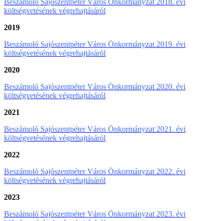
Beszámoló Sajószentpéter Város Önkormányzat 2018. évi
költségvetésének végrehajtásáról
2019
Beszámoló Sajószentpéter Város Önkormányzat 2019. évi
költségvetésének végrehajtásáról
2020
Beszámoló Sajószentpéter Város Önkormányzat 2020. évi
költségvetésének végrehajtásáról
2021
Beszámoló Sajószentpéter Város Önkormányzat 2021. évi
költségvetésének végrehajtásáról
2022
Beszámoló Sajószentpéter Város Önkormányzat 2022. évi
költségvetésének végrehajtásáról
2023
Beszámoló Sajószentpéter Város Önkormányzat 2023. évi