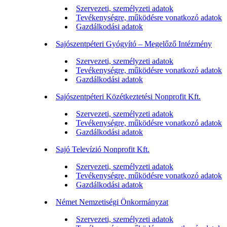
Szervezeti, személyzeti adatok
Tevékenységre, működésre vonatkozó adatok
Gazdálkodási adatok
Sajószentpéteri Gyógyító – Megelőző Intézmény
Szervezeti, személyzeti adatok
Tevékenységre, működésre vonatkozó adatok
Gazdálkodási adatok
Sajószentpéteri Közétkeztetési Nonprofit Kft.
Szervezeti, személyzeti adatok
Tevékenységre, működésre vonatkozó adatok
Gazdálkodási adatok
Sajó Televízió Nonprofit Kft.
Szervezeti, személyzeti adatok
Tevékenységre, működésre vonatkozó adatok
Gazdálkodási adatok
Német Nemzetiségi Önkormányzat
Szervezeti, személyzeti adatok