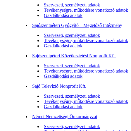
Szervezeti, személyzeti adatok
Tevékenységre, működésre vonatkozó adatok
Gazdálkodási adatok
Sajószentpéteri Gyógyító – Megelőző Intézmény
Szervezeti, személyzeti adatok
Tevékenységre, működésre vonatkozó adatok
Gazdálkodási adatok
Sajószentpéteri Közétkeztetési Nonprofit Kft.
Szervezeti, személyzeti adatok
Tevékenységre, működésre vonatkozó adatok
Gazdálkodási adatok
Sajó Televízió Nonprofit Kft.
Szervezeti, személyzeti adatok
Tevékenységre, működésre vonatkozó adatok
Gazdálkodási adatok
Német Nemzetiségi Önkormányzat
Szervezeti, személyzeti adatok