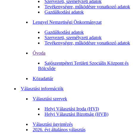
Szervezeti, személyzeti adatok
Tevékenységre, működésre vonatkozó adatok
Gazdálkodási adatok
Lengyel Nemzetiségi Önkormányzat
Gazdálkodási adatok
Szervezeti, személyzeti adatok
Tevékenységre, működésre vonatkozó adatok
Óvoda
Sajószentpéteri Területi Szociális Központ és
Bölcsőde
Közadattár
Választási információk
Választási szervek
Helyi Választási Iroda (HVI)
Helyi Választási Bizottság (HVB)
Választási ügyintézés
2026. évi általános választás