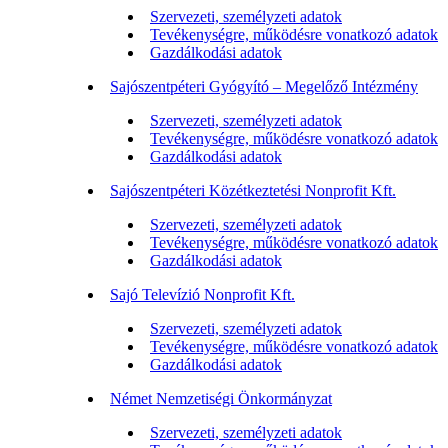
Szervezeti, személyzeti adatok
Tevékenységre, működésre vonatkozó adatok
Gazdálkodási adatok
Sajószentpéteri Gyógyító – Megelőző Intézmény
Szervezeti, személyzeti adatok
Tevékenységre, működésre vonatkozó adatok
Gazdálkodási adatok
Sajószentpéteri Közétkeztetési Nonprofit Kft.
Szervezeti, személyzeti adatok
Tevékenységre, működésre vonatkozó adatok
Gazdálkodási adatok
Sajó Televízió Nonprofit Kft.
Szervezeti, személyzeti adatok
Tevékenységre, működésre vonatkozó adatok
Gazdálkodási adatok
Német Nemzetiségi Önkormányzat
Szervezeti, személyzeti adatok