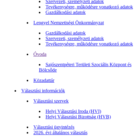
Szervezeti, személyzeti adatok
Tevékenységre, működésre vonatkozó adatok
Gazdálkodási adatok
Lengyel Nemzetiségi Önkormányzat
Gazdálkodási adatok
Szervezeti, személyzeti adatok
Tevékenységre, működésre vonatkozó adatok
Óvoda
Sajószentpéteri Területi Szociális Központ és
Bölcsőde
Közadattár
Választási információk
Választási szervek
Helyi Választási Iroda (HVI)
Helyi Választási Bizottság (HVB)
Választási ügyintézés
2026. évi általános választás