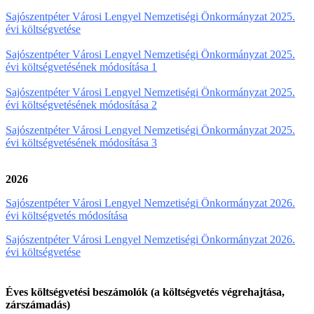
Sajószentpéter Városi Lengyel Nemzetiségi Önkormányzat 2025.
évi költségvetése
Sajószentpéter Városi Lengyel Nemzetiségi Önkormányzat 2025.
évi költségvetésének módosítása 1
Sajószentpéter Városi Lengyel Nemzetiségi Önkormányzat 2025.
évi költségvetésének módosítása 2
Sajószentpéter Városi Lengyel Nemzetiségi Önkormányzat 2025.
évi költségvetésének módosítása 3
2026
Sajószentpéter Városi Lengyel Nemzetiségi Önkormányzat 2026.
évi költségvetés módosítása
Sajószentpéter Városi Lengyel Nemzetiségi Önkormányzat 2026.
évi költségvetése
Éves költségvetési beszámolók (a költségvetés végrehajtása,
zárszámadás)