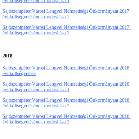
évi költségvetésének módosítása 1
Sajószentpéter Városi Lengyel Nemzetiségi Önkormányzat 2017.
évi költségvetésének módosítása 2
Sajószentpéter Városi Lengyel Nemzetiségi Önkormányzat 2017.
évi költségvetésének módosítása 3
2018
Sajószentpéter Városi Lengyel Nemzetiségi Önkormányzat 2018.
évi költségvetése
Sajószentpéter Városi Lengyel Nemzetiségi Önkormányzat 2018.
évi költségvetésének módosítása 1
Sajószentpéter Városi Lengyel Nemzetiségi Önkormányzat 2018.
évi költségvetésének módosítása 2
Sajószentpéter Városi Lengyel Nemzetiségi Önkormányzat 2018.
évi költségvetésének módosítása 3