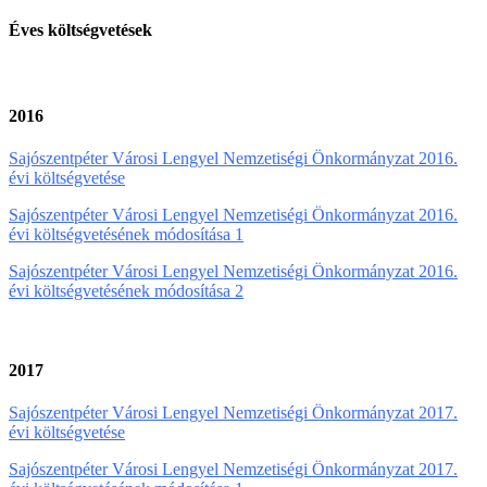
Éves költségvetések
2016
Sajószentpéter Városi Lengyel Nemzetiségi Önkormányzat 2016.
évi költségvetése
Sajószentpéter Városi Lengyel Nemzetiségi Önkormányzat 2016.
évi költségvetésének módosítása 1
Sajószentpéter Városi Lengyel Nemzetiségi Önkormányzat 2016.
évi költségvetésének módosítása 2
2017
Sajószentpéter Városi Lengyel Nemzetiségi Önkormányzat 2017.
évi költségvetése
Sajószentpéter Városi Lengyel Nemzetiségi Önkormányzat 2017.