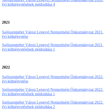
évi költségvetésének módosítása 4
2021
Sajószentpéter Városi Lengyel Nemzetiségi Önkormányzat 2021.
évi költségvetése
Sajószentpéter Városi Lengyel Nemzetiségi Önkormányzat 2021.
évi költségvetésének módosítása 1
2022
Sajószentpéter Városi Lengyel Nemzetiségi Önkormányzat 2022.
évi költségvetése
Sajószentpéter Városi Lengyel Nemzetiségi Önkormányzat 2022.
évi költségvetésének módosítása 1
Sajószentpéter Városi Lengyel Nemzetiségi Önkormányzat 2022.
évi költségvetésének módosítása 2