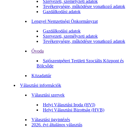
Szervezeti, személyzeti adatok
Tevékenységre, működésre vonatkozó adatok
Gazdálkodási adatok
Lengyel Nemzetiségi Önkormányzat
Gazdálkodási adatok
Szervezeti, személyzeti adatok
Tevékenységre, működésre vonatkozó adatok
Óvoda
Sajószentpéteri Területi Szociális Központ és
Bölcsőde
Közadattár
Választási információk
Választási szervek
Helyi Választási Iroda (HVI)
Helyi Választási Bizottság (HVB)
Választási ügyintézés
2026. évi általános választás