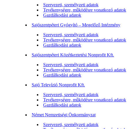
Szervezeti, személyzeti adatok
Tevékenységre, működésre vonatkozó adatok
Gazdálkodási adatok
Sajószentpéteri Gyógyító – Megelőző Intézmény
Szervezeti, személyzeti adatok
Tevékenységre, működésre vonatkozó adatok
Gazdálkodási adatok
Sajószentpéteri Közétkeztetési Nonprofit Kft.
Szervezeti, személyzeti adatok
Tevékenységre, működésre vonatkozó adatok
Gazdálkodási adatok
Sajó Televízió Nonprofit Kft.
Szervezeti, személyzeti adatok
Tevékenységre, működésre vonatkozó adatok
Gazdálkodási adatok
Német Nemzetiségi Önkormányzat
Szervezeti, személyzeti adatok