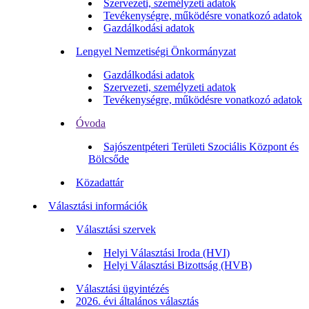
Szervezeti, személyzeti adatok
Tevékenységre, működésre vonatkozó adatok
Gazdálkodási adatok
Lengyel Nemzetiségi Önkormányzat
Gazdálkodási adatok
Szervezeti, személyzeti adatok
Tevékenységre, működésre vonatkozó adatok
Óvoda
Sajószentpéteri Területi Szociális Központ és
Bölcsőde
Közadattár
Választási információk
Választási szervek
Helyi Választási Iroda (HVI)
Helyi Választási Bizottság (HVB)
Választási ügyintézés
2026. évi általános választás