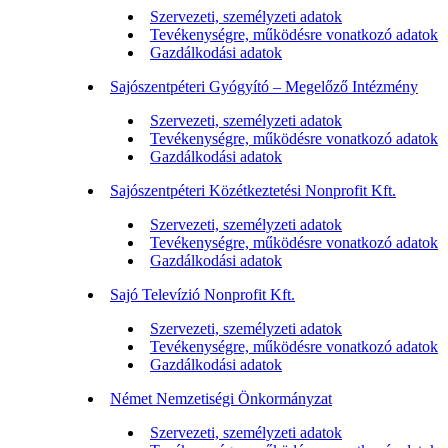
Szervezeti, személyzeti adatok
Tevékenységre, működésre vonatkozó adatok
Gazdálkodási adatok
Sajószentpéteri Gyógyító – Megelőző Intézmény
Szervezeti, személyzeti adatok
Tevékenységre, működésre vonatkozó adatok
Gazdálkodási adatok
Sajószentpéteri Közétkeztetési Nonprofit Kft.
Szervezeti, személyzeti adatok
Tevékenységre, működésre vonatkozó adatok
Gazdálkodási adatok
Sajó Televízió Nonprofit Kft.
Szervezeti, személyzeti adatok
Tevékenységre, működésre vonatkozó adatok
Gazdálkodási adatok
Német Nemzetiségi Önkormányzat
Szervezeti, személyzeti adatok