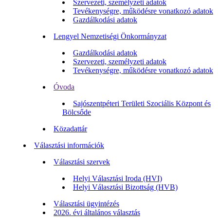
Szervezeti, személyzeti adatok
Tevékenységre, működésre vonatkozó adatok
Gazdálkodási adatok
Lengyel Nemzetiségi Önkormányzat
Gazdálkodási adatok
Szervezeti, személyzeti adatok
Tevékenységre, működésre vonatkozó adatok
Óvoda
Sajószentpéteri Területi Szociális Központ és
Bölcsőde
Közadattár
Választási információk
Választási szervek
Helyi Választási Iroda (HVI)
Helyi Választási Bizottság (HVB)
Választási ügyintézés
2026. évi általános választás