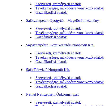
Szervezeti, személyzeti adatok
Tevékenységre, működésre vonatkozó adatok
Gazdálkodási adatok
Sajószentpéteri Gyógyító – Megelőző Intézmény
Szervezeti, személyzeti adatok
Tevékenységre, működésre vonatkozó adatok
Gazdálkodási adatok
Sajószentpéteri Közétkeztetési Nonprofit Kft.
Szervezeti, személyzeti adatok
Tevékenységre, működésre vonatkozó adatok
Gazdálkodási adatok
Sajó Televízió Nonprofit Kft.
Szervezeti, személyzeti adatok
Tevékenységre, működésre vonatkozó adatok
Gazdálkodási adatok
Német Nemzetiségi Önkormányzat
Szervezeti, személyzeti adatok