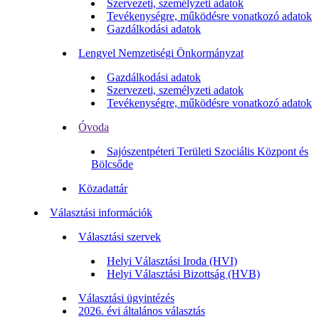
Szervezeti, személyzeti adatok
Tevékenységre, működésre vonatkozó adatok
Gazdálkodási adatok
Lengyel Nemzetiségi Önkormányzat
Gazdálkodási adatok
Szervezeti, személyzeti adatok
Tevékenységre, működésre vonatkozó adatok
Óvoda
Sajószentpéteri Területi Szociális Központ és
Bölcsőde
Közadattár
Választási információk
Választási szervek
Helyi Választási Iroda (HVI)
Helyi Választási Bizottság (HVB)
Választási ügyintézés
2026. évi általános választás