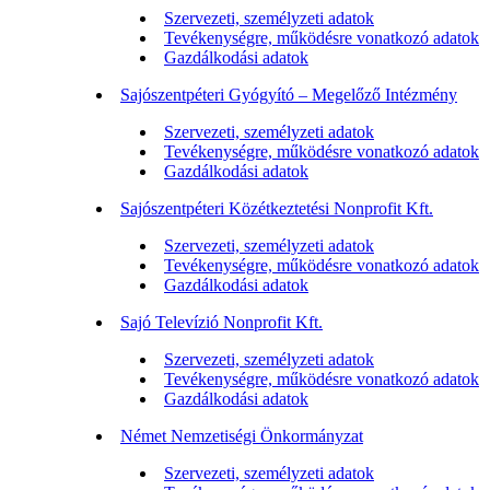
Szervezeti, személyzeti adatok
Tevékenységre, működésre vonatkozó adatok
Gazdálkodási adatok
Sajószentpéteri Gyógyító – Megelőző Intézmény
Szervezeti, személyzeti adatok
Tevékenységre, működésre vonatkozó adatok
Gazdálkodási adatok
Sajószentpéteri Közétkeztetési Nonprofit Kft.
Szervezeti, személyzeti adatok
Tevékenységre, működésre vonatkozó adatok
Gazdálkodási adatok
Sajó Televízió Nonprofit Kft.
Szervezeti, személyzeti adatok
Tevékenységre, működésre vonatkozó adatok
Gazdálkodási adatok
Német Nemzetiségi Önkormányzat
Szervezeti, személyzeti adatok