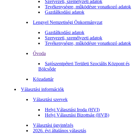
Szervezeti, személyzeti adatok
Tevékenységre, működésre vonatkozó adatok
Gazdálkodási adatok
Lengyel Nemzetiségi Önkormányzat
Gazdálkodási adatok
Szervezeti, személyzeti adatok
Tevékenységre, működésre vonatkozó adatok
Óvoda
Sajószentpéteri Területi Szociális Központ és
Bölcsőde
Közadattár
Választási információk
Választási szervek
Helyi Választási Iroda (HVI)
Helyi Választási Bizottság (HVB)
Választási ügyintézés
2026. évi általános választás