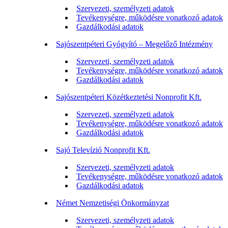
Szervezeti, személyzeti adatok
Tevékenységre, működésre vonatkozó adatok
Gazdálkodási adatok
Sajószentpéteri Gyógyító – Megelőző Intézmény
Szervezeti, személyzeti adatok
Tevékenységre, működésre vonatkozó adatok
Gazdálkodási adatok
Sajószentpéteri Közétkeztetési Nonprofit Kft.
Szervezeti, személyzeti adatok
Tevékenységre, működésre vonatkozó adatok
Gazdálkodási adatok
Sajó Televízió Nonprofit Kft.
Szervezeti, személyzeti adatok
Tevékenységre, működésre vonatkozó adatok
Gazdálkodási adatok
Német Nemzetiségi Önkormányzat
Szervezeti, személyzeti adatok