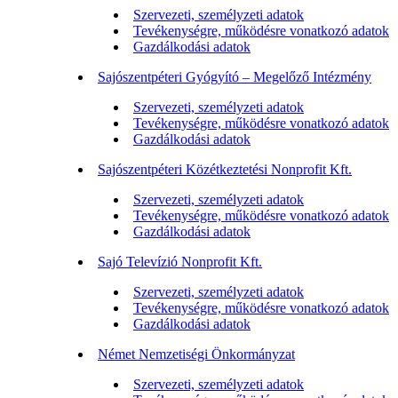
Szervezeti, személyzeti adatok
Tevékenységre, működésre vonatkozó adatok
Gazdálkodási adatok
Sajószentpéteri Gyógyító – Megelőző Intézmény
Szervezeti, személyzeti adatok
Tevékenységre, működésre vonatkozó adatok
Gazdálkodási adatok
Sajószentpéteri Közétkeztetési Nonprofit Kft.
Szervezeti, személyzeti adatok
Tevékenységre, működésre vonatkozó adatok
Gazdálkodási adatok
Sajó Televízió Nonprofit Kft.
Szervezeti, személyzeti adatok
Tevékenységre, működésre vonatkozó adatok
Gazdálkodási adatok
Német Nemzetiségi Önkormányzat
Szervezeti, személyzeti adatok