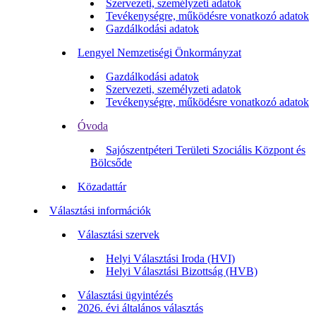
Szervezeti, személyzeti adatok
Tevékenységre, működésre vonatkozó adatok
Gazdálkodási adatok
Lengyel Nemzetiségi Önkormányzat
Gazdálkodási adatok
Szervezeti, személyzeti adatok
Tevékenységre, működésre vonatkozó adatok
Óvoda
Sajószentpéteri Területi Szociális Központ és
Bölcsőde
Közadattár
Választási információk
Választási szervek
Helyi Választási Iroda (HVI)
Helyi Választási Bizottság (HVB)
Választási ügyintézés
2026. évi általános választás