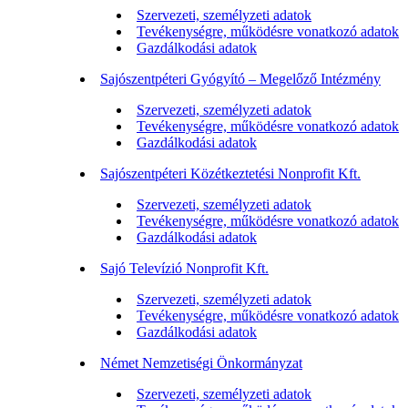
Szervezeti, személyzeti adatok
Tevékenységre, működésre vonatkozó adatok
Gazdálkodási adatok
Sajószentpéteri Gyógyító – Megelőző Intézmény
Szervezeti, személyzeti adatok
Tevékenységre, működésre vonatkozó adatok
Gazdálkodási adatok
Sajószentpéteri Közétkeztetési Nonprofit Kft.
Szervezeti, személyzeti adatok
Tevékenységre, működésre vonatkozó adatok
Gazdálkodási adatok
Sajó Televízió Nonprofit Kft.
Szervezeti, személyzeti adatok
Tevékenységre, működésre vonatkozó adatok
Gazdálkodási adatok
Német Nemzetiségi Önkormányzat
Szervezeti, személyzeti adatok