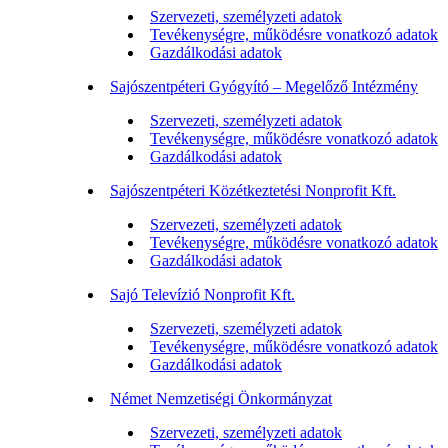
Szervezeti, személyzeti adatok
Tevékenységre, működésre vonatkozó adatok
Gazdálkodási adatok
Sajószentpéteri Gyógyító – Megelőző Intézmény
Szervezeti, személyzeti adatok
Tevékenységre, működésre vonatkozó adatok
Gazdálkodási adatok
Sajószentpéteri Közétkeztetési Nonprofit Kft.
Szervezeti, személyzeti adatok
Tevékenységre, működésre vonatkozó adatok
Gazdálkodási adatok
Sajó Televízió Nonprofit Kft.
Szervezeti, személyzeti adatok
Tevékenységre, működésre vonatkozó adatok
Gazdálkodási adatok
Német Nemzetiségi Önkormányzat
Szervezeti, személyzeti adatok