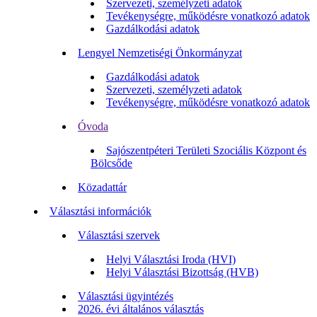
Szervezeti, személyzeti adatok
Tevékenységre, működésre vonatkozó adatok
Gazdálkodási adatok
Lengyel Nemzetiségi Önkormányzat
Gazdálkodási adatok
Szervezeti, személyzeti adatok
Tevékenységre, működésre vonatkozó adatok
Óvoda
Sajószentpéteri Területi Szociális Központ és
Bölcsőde
Közadattár
Választási információk
Választási szervek
Helyi Választási Iroda (HVI)
Helyi Választási Bizottság (HVB)
Választási ügyintézés
2026. évi általános választás