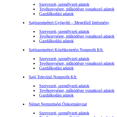
Szervezeti, személyzeti adatok
Tevékenységre, működésre vonatkozó adatok
Gazdálkodási adatok
Sajószentpéteri Gyógyító – Megelőző Intézmény
Szervezeti, személyzeti adatok
Tevékenységre, működésre vonatkozó adatok
Gazdálkodási adatok
Sajószentpéteri Közétkeztetési Nonprofit Kft.
Szervezeti, személyzeti adatok
Tevékenységre, működésre vonatkozó adatok
Gazdálkodási adatok
Sajó Televízió Nonprofit Kft.
Szervezeti, személyzeti adatok
Tevékenységre, működésre vonatkozó adatok
Gazdálkodási adatok
Német Nemzetiségi Önkormányzat
Szervezeti, személyzeti adatok