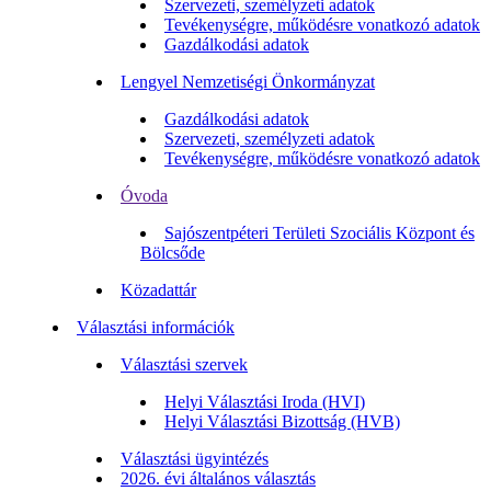
Szervezeti, személyzeti adatok
Tevékenységre, működésre vonatkozó adatok
Gazdálkodási adatok
Lengyel Nemzetiségi Önkormányzat
Gazdálkodási adatok
Szervezeti, személyzeti adatok
Tevékenységre, működésre vonatkozó adatok
Óvoda
Sajószentpéteri Területi Szociális Központ és
Bölcsőde
Közadattár
Választási információk
Választási szervek
Helyi Választási Iroda (HVI)
Helyi Választási Bizottság (HVB)
Választási ügyintézés
2026. évi általános választás