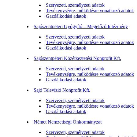
Szervezeti, személyzeti adatok
Tevékenységre, működésre vonatkozó adatok
Gazdálkodási adatok
Sajószentpéteri Gyógyító – Megelőző Intézmény
Szervezeti, személyzeti adatok
Tevékenységre, működésre vonatkozó adatok
Gazdálkodási adatok
Sajószentpéteri Közétkeztetési Nonprofit Kft.
Szervezeti, személyzeti adatok
Tevékenységre, működésre vonatkozó adatok
Gazdálkodási adatok
Sajó Televízió Nonprofit Kft.
Szervezeti, személyzeti adatok
Tevékenységre, működésre vonatkozó adatok
Gazdálkodási adatok
Német Nemzetiségi Önkormányzat
Szervezeti, személyzeti adatok