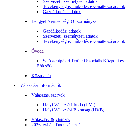
Szervezeti, személyzeti adatok
Tevékenységre, működésre vonatkozó adatok
Gazdálkodási adatok
Lengyel Nemzetiségi Önkormányzat
Gazdálkodási adatok
Szervezeti, személyzeti adatok
Tevékenységre, működésre vonatkozó adatok
Óvoda
Sajószentpéteri Területi Szociális Központ és
Bölcsőde
Közadattár
Választási információk
Választási szervek
Helyi Választási Iroda (HVI)
Helyi Választási Bizottság (HVB)
Választási ügyintézés
2026. évi általános választás