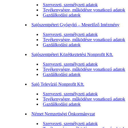
Szervezeti, személyzeti adatok
Tevékenységre, működésre vonatkozó adatok
Gazdálkodási adatok
Sajószentpéteri Gyógyító – Megelőző Intézmény
Szervezeti, személyzeti adatok
Tevékenységre, működésre vonatkozó adatok
Gazdálkodási adatok
Sajószentpéteri Közétkeztetési Nonprofit Kft.
Szervezeti, személyzeti adatok
Tevékenységre, működésre vonatkozó adatok
Gazdálkodási adatok
Sajó Televízió Nonprofit Kft.
Szervezeti, személyzeti adatok
Tevékenységre, működésre vonatkozó adatok
Gazdálkodási adatok
Német Nemzetiségi Önkormányzat
Szervezeti, személyzeti adatok