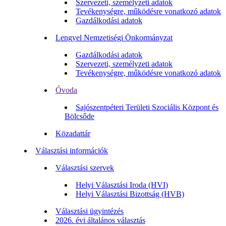
Szervezeti, személyzeti adatok
Tevékenységre, működésre vonatkozó adatok
Gazdálkodási adatok
Lengyel Nemzetiségi Önkormányzat
Gazdálkodási adatok
Szervezeti, személyzeti adatok
Tevékenységre, működésre vonatkozó adatok
Óvoda
Sajószentpéteri Területi Szociális Központ és
Bölcsőde
Közadattár
Választási információk
Választási szervek
Helyi Választási Iroda (HVI)
Helyi Választási Bizottság (HVB)
Választási ügyintézés
2026. évi általános választás