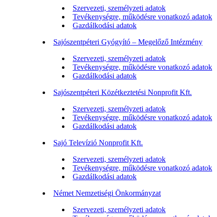
Szervezeti, személyzeti adatok
Tevékenységre, működésre vonatkozó adatok
Gazdálkodási adatok
Sajószentpéteri Gyógyító – Megelőző Intézmény
Szervezeti, személyzeti adatok
Tevékenységre, működésre vonatkozó adatok
Gazdálkodási adatok
Sajószentpéteri Közétkeztetési Nonprofit Kft.
Szervezeti, személyzeti adatok
Tevékenységre, működésre vonatkozó adatok
Gazdálkodási adatok
Sajó Televízió Nonprofit Kft.
Szervezeti, személyzeti adatok
Tevékenységre, működésre vonatkozó adatok
Gazdálkodási adatok
Német Nemzetiségi Önkormányzat
Szervezeti, személyzeti adatok