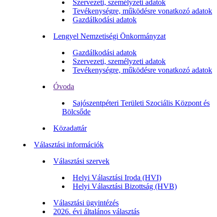
Szervezeti, személyzeti adatok
Tevékenységre, működésre vonatkozó adatok
Gazdálkodási adatok
Lengyel Nemzetiségi Önkormányzat
Gazdálkodási adatok
Szervezeti, személyzeti adatok
Tevékenységre, működésre vonatkozó adatok
Óvoda
Sajószentpéteri Területi Szociális Központ és
Bölcsőde
Közadattár
Választási információk
Választási szervek
Helyi Választási Iroda (HVI)
Helyi Választási Bizottság (HVB)
Választási ügyintézés
2026. évi általános választás