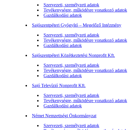
Szervezeti, személyzeti adatok
Tevékenységre, működésre vonatkozó adatok
Gazdálkodási adatok
Sajószentpéteri Gyógyító – Megelőző Intézmény
Szervezeti, személyzeti adatok
Tevékenységre, működésre vonatkozó adatok
Gazdálkodási adatok
Sajószentpéteri Közétkeztetési Nonprofit Kft.
Szervezeti, személyzeti adatok
Tevékenységre, működésre vonatkozó adatok
Gazdálkodási adatok
Sajó Televízió Nonprofit Kft.
Szervezeti, személyzeti adatok
Tevékenységre, működésre vonatkozó adatok
Gazdálkodási adatok
Német Nemzetiségi Önkormányzat
Szervezeti, személyzeti adatok