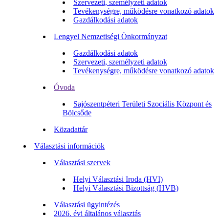
Szervezeti, személyzeti adatok
Tevékenységre, működésre vonatkozó adatok
Gazdálkodási adatok
Lengyel Nemzetiségi Önkormányzat
Gazdálkodási adatok
Szervezeti, személyzeti adatok
Tevékenységre, működésre vonatkozó adatok
Óvoda
Sajószentpéteri Területi Szociális Központ és
Bölcsőde
Közadattár
Választási információk
Választási szervek
Helyi Választási Iroda (HVI)
Helyi Választási Bizottság (HVB)
Választási ügyintézés
2026. évi általános választás