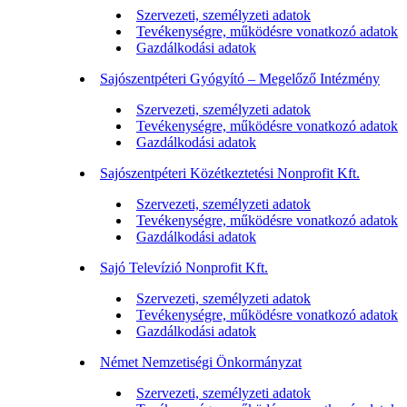
Szervezeti, személyzeti adatok
Tevékenységre, működésre vonatkozó adatok
Gazdálkodási adatok
Sajószentpéteri Gyógyító – Megelőző Intézmény
Szervezeti, személyzeti adatok
Tevékenységre, működésre vonatkozó adatok
Gazdálkodási adatok
Sajószentpéteri Közétkeztetési Nonprofit Kft.
Szervezeti, személyzeti adatok
Tevékenységre, működésre vonatkozó adatok
Gazdálkodási adatok
Sajó Televízió Nonprofit Kft.
Szervezeti, személyzeti adatok
Tevékenységre, működésre vonatkozó adatok
Gazdálkodási adatok
Német Nemzetiségi Önkormányzat
Szervezeti, személyzeti adatok