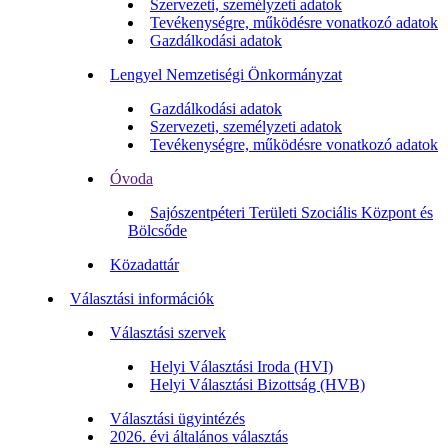
Szervezeti, személyzeti adatok
Tevékenységre, működésre vonatkozó adatok
Gazdálkodási adatok
Lengyel Nemzetiségi Önkormányzat
Gazdálkodási adatok
Szervezeti, személyzeti adatok
Tevékenységre, működésre vonatkozó adatok
Óvoda
Sajószentpéteri Területi Szociális Központ és
Bölcsőde
Közadattár
Választási információk
Választási szervek
Helyi Választási Iroda (HVI)
Helyi Választási Bizottság (HVB)
Választási ügyintézés
2026. évi általános választás