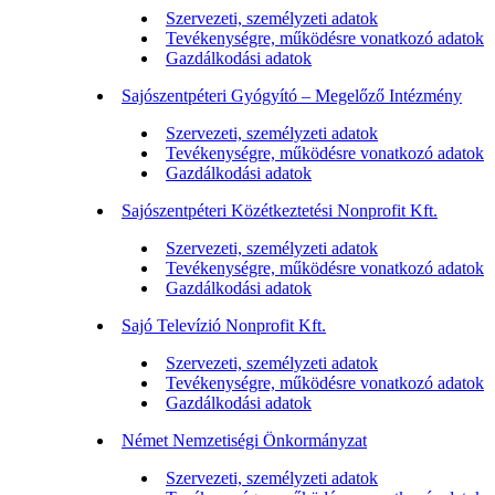
Szervezeti, személyzeti adatok
Tevékenységre, működésre vonatkozó adatok
Gazdálkodási adatok
Sajószentpéteri Gyógyító – Megelőző Intézmény
Szervezeti, személyzeti adatok
Tevékenységre, működésre vonatkozó adatok
Gazdálkodási adatok
Sajószentpéteri Közétkeztetési Nonprofit Kft.
Szervezeti, személyzeti adatok
Tevékenységre, működésre vonatkozó adatok
Gazdálkodási adatok
Sajó Televízió Nonprofit Kft.
Szervezeti, személyzeti adatok
Tevékenységre, működésre vonatkozó adatok
Gazdálkodási adatok
Német Nemzetiségi Önkormányzat
Szervezeti, személyzeti adatok