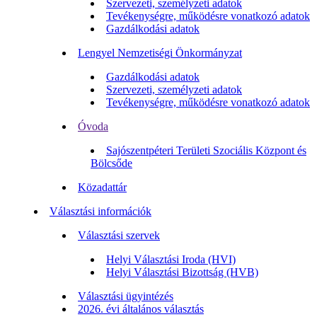
Szervezeti, személyzeti adatok
Tevékenységre, működésre vonatkozó adatok
Gazdálkodási adatok
Lengyel Nemzetiségi Önkormányzat
Gazdálkodási adatok
Szervezeti, személyzeti adatok
Tevékenységre, működésre vonatkozó adatok
Óvoda
Sajószentpéteri Területi Szociális Központ és
Bölcsőde
Közadattár
Választási információk
Választási szervek
Helyi Választási Iroda (HVI)
Helyi Választási Bizottság (HVB)
Választási ügyintézés
2026. évi általános választás