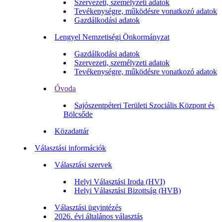
Szervezeti, személyzeti adatok
Tevékenységre, működésre vonatkozó adatok
Gazdálkodási adatok
Lengyel Nemzetiségi Önkormányzat
Gazdálkodási adatok
Szervezeti, személyzeti adatok
Tevékenységre, működésre vonatkozó adatok
Óvoda
Sajószentpéteri Területi Szociális Központ és
Bölcsőde
Közadattár
Választási információk
Választási szervek
Helyi Választási Iroda (HVI)
Helyi Választási Bizottság (HVB)
Választási ügyintézés
2026. évi általános választás