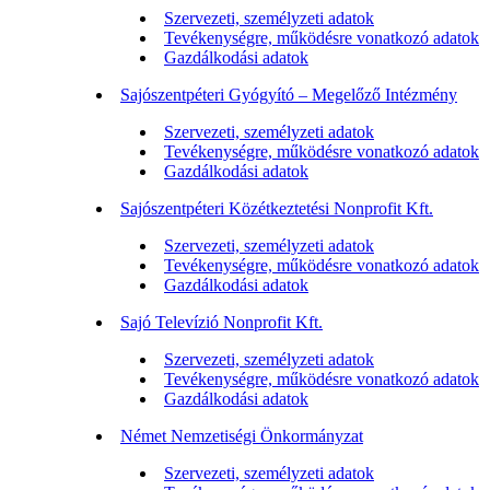
Szervezeti, személyzeti adatok
Tevékenységre, működésre vonatkozó adatok
Gazdálkodási adatok
Sajószentpéteri Gyógyító – Megelőző Intézmény
Szervezeti, személyzeti adatok
Tevékenységre, működésre vonatkozó adatok
Gazdálkodási adatok
Sajószentpéteri Közétkeztetési Nonprofit Kft.
Szervezeti, személyzeti adatok
Tevékenységre, működésre vonatkozó adatok
Gazdálkodási adatok
Sajó Televízió Nonprofit Kft.
Szervezeti, személyzeti adatok
Tevékenységre, működésre vonatkozó adatok
Gazdálkodási adatok
Német Nemzetiségi Önkormányzat
Szervezeti, személyzeti adatok