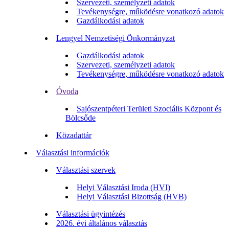
Szervezeti, személyzeti adatok
Tevékenységre, működésre vonatkozó adatok
Gazdálkodási adatok
Lengyel Nemzetiségi Önkormányzat
Gazdálkodási adatok
Szervezeti, személyzeti adatok
Tevékenységre, működésre vonatkozó adatok
Óvoda
Sajószentpéteri Területi Szociális Központ és
Bölcsőde
Közadattár
Választási információk
Választási szervek
Helyi Választási Iroda (HVI)
Helyi Választási Bizottság (HVB)
Választási ügyintézés
2026. évi általános választás