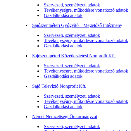
Szervezeti, személyzeti adatok
Tevékenységre, működésre vonatkozó adatok
Gazdálkodási adatok
Sajószentpéteri Gyógyító – Megelőző Intézmény
Szervezeti, személyzeti adatok
Tevékenységre, működésre vonatkozó adatok
Gazdálkodási adatok
Sajószentpéteri Közétkeztetési Nonprofit Kft.
Szervezeti, személyzeti adatok
Tevékenységre, működésre vonatkozó adatok
Gazdálkodási adatok
Sajó Televízió Nonprofit Kft.
Szervezeti, személyzeti adatok
Tevékenységre, működésre vonatkozó adatok
Gazdálkodási adatok
Német Nemzetiségi Önkormányzat
Szervezeti, személyzeti adatok