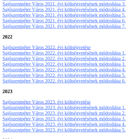
Sajószentpéter Város 2021. évi költségvetésének módosítása 3.
Sajószentpéter Város 2021. évi költségvetésének módosítása 4.
Sajószentpéter Város 2021. évi költségvetésének módosítása 5.
Sajószentpéter Város 2021. évi költségvetésének módosítása 6.
Sajószentpéter Város 2021. évi költségvetésének módosítása 7.
2022
Sajószentpéter Város 2022. évi költségvetése
Sajószentpéter Város 2022. évi költségvetésének módosítása 1.
Sajószentpéter Város 2022. évi költségvetésének módosítása 2.
Sajószentpéter Város 2022. évi költségvetésének módosítása 3.
Sajószentpéter Város 2022. évi költségvetésének módosítása 4.
Sajószentpéter Város 2022. évi költségvetésének módosítása 5.
Sajószentpéter Város 2022. évi költségvetésének módosítása 6.
2023
Sajószentpéter Város 2023. évi költségvetése
Sajószentpéter Város 2023. évi költségvetésének módosítása 1.
Sajószentpéter Város 2023. évi költségvetésének módosítása 2.
Sajószentpéter Város 2023. évi költségvetésének módosítása 3.
Sajószentpéter Város 2023. évi költségvetésének módosítása 4.
Sajószentpéter Város 2023. évi költségvetésének módosítása 5.