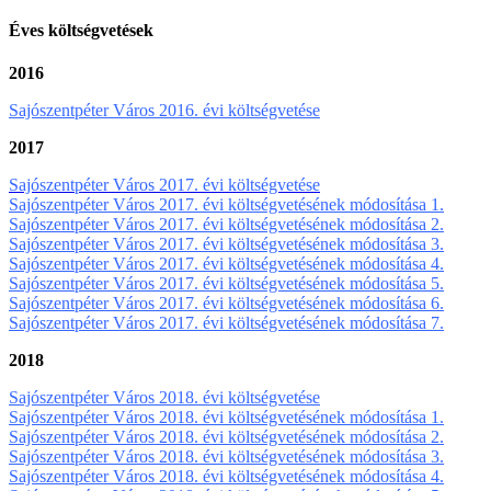
Éves költségvetések
2016
Sajószentpéter Város 2016. évi költségvetése
2017
Sajószentpéter Város 2017. évi költségvetése
Sajószentpéter Város 2017. évi költségvetésének módosítása 1.
Sajószentpéter Város 2017. évi költségvetésének módosítása 2.
Sajószentpéter Város 2017. évi költségvetésének módosítása 3.
Sajószentpéter Város 2017. évi költségvetésének módosítása 4.
Sajószentpéter Város 2017. évi költségvetésének módosítása 5.
Sajószentpéter Város 2017. évi költségvetésének módosítása 6.
Sajószentpéter Város 2017. évi költségvetésének módosítása 7.
2018
Sajószentpéter Város 2018. évi költségvetése
Sajószentpéter Város 2018. évi költségvetésének módosítása 1.
Sajószentpéter Város 2018. évi költségvetésének módosítása 2.
Sajószentpéter Város 2018. évi költségvetésének módosítása 3.
Sajószentpéter Város 2018. évi költségvetésének módosítása 4.