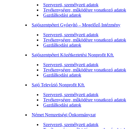
Szervezeti, személyzeti adatok
Tevékenységre, működésre vonatkozó adatok
Gazdálkodási adatok
Sajószentpéteri Gyógyító – Megelőző Intézmény
Szervezeti, személyzeti adatok
Tevékenységre, működésre vonatkozó adatok
Gazdálkodási adatok
Sajószentpéteri Közétkeztetési Nonprofit Kft.
Szervezeti, személyzeti adatok
Tevékenységre, működésre vonatkozó adatok
Gazdálkodási adatok
Sajó Televízió Nonprofit Kft.
Szervezeti, személyzeti adatok
Tevékenységre, működésre vonatkozó adatok
Gazdálkodási adatok
Német Nemzetiségi Önkormányzat
Szervezeti, személyzeti adatok