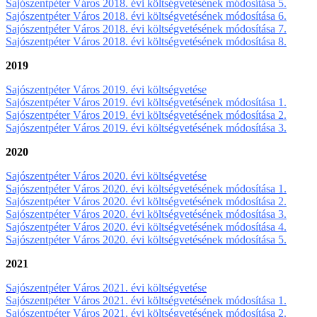
Sajószentpéter Város 2018. évi költségvetésének módosítása 5.
Sajószentpéter Város 2018. évi költségvetésének módosítása 6.
Sajószentpéter Város 2018. évi költségvetésének módosítása 7.
Sajószentpéter Város 2018. évi költségvetésének módosítása 8.
2019
Sajószentpéter Város 2019. évi költségvetése
Sajószentpéter Város 2019. évi költségvetésének módosítása 1.
Sajószentpéter Város 2019. évi költségvetésének módosítása 2.
Sajószentpéter Város 2019. évi költségvetésének módosítása 3.
2020
Sajószentpéter Város 2020. évi költségvetése
Sajószentpéter Város 2020. évi költségvetésének módosítása 1.
Sajószentpéter Város 2020. évi költségvetésének módosítása 2.
Sajószentpéter Város 2020. évi költségvetésének módosítása 3.
Sajószentpéter Város 2020. évi költségvetésének módosítása 4.
Sajószentpéter Város 2020. évi költségvetésének módosítása 5.
2021
Sajószentpéter Város 2021. évi költségvetése
Sajószentpéter Város 2021. évi költségvetésének módosítása 1.
Sajószentpéter Város 2021. évi költségvetésének módosítása 2.