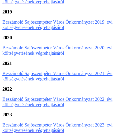
költségvetésének végrehajtásáról
2019
Beszámoló Sajószentpéter Város Önkormányzat 2019. évi
költségvetésének végrehajtásáról
2020
Beszámoló Sajószentpéter Város Önkormányzat 2020. évi
költségvetésének végrehajtásáról
2021
Beszámoló Sajószentpéter Város Önkormányzat 2021. évi
költségvetésének végrehajtásáról
2022
Beszámoló Sajószentpéter Város Önkormányzat 2022. évi
költségvetésének végrehajtásáról
2023
Beszámoló Sajószentpéter Város Önkormányzat 2023. évi
költségvetésének végrehajtásáról