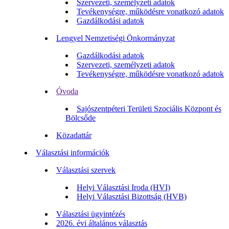
Szervezeti, személyzeti adatok
Tevékenységre, működésre vonatkozó adatok
Gazdálkodási adatok
Lengyel Nemzetiségi Önkormányzat
Gazdálkodási adatok
Szervezeti, személyzeti adatok
Tevékenységre, működésre vonatkozó adatok
Óvoda
Sajószentpéteri Területi Szociális Központ és
Bölcsőde
Közadattár
Választási információk
Választási szervek
Helyi Választási Iroda (HVI)
Helyi Választási Bizottság (HVB)
Választási ügyintézés
2026. évi általános választás