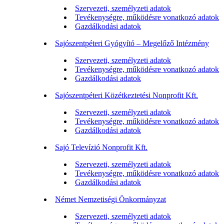
Szervezeti, személyzeti adatok
Tevékenységre, működésre vonatkozó adatok
Gazdálkodási adatok
Sajószentpéteri Gyógyító – Megelőző Intézmény
Szervezeti, személyzeti adatok
Tevékenységre, működésre vonatkozó adatok
Gazdálkodási adatok
Sajószentpéteri Közétkeztetési Nonprofit Kft.
Szervezeti, személyzeti adatok
Tevékenységre, működésre vonatkozó adatok
Gazdálkodási adatok
Sajó Televízió Nonprofit Kft.
Szervezeti, személyzeti adatok
Tevékenységre, működésre vonatkozó adatok
Gazdálkodási adatok
Német Nemzetiségi Önkormányzat
Szervezeti, személyzeti adatok