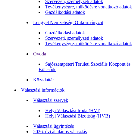
Szervezeti, személyzeti adatok
Tevékenységre, működésre vonatkozó adatok
Gazdálkodási adatok
Lengyel Nemzetiségi Önkormányzat
Gazdálkodási adatok
Szervezeti, személyzeti adatok
Tevékenységre, működésre vonatkozó adatok
Óvoda
Sajószentpéteri Területi Szociális Központ és
Bölcsőde
Közadattár
Választási információk
Választási szervek
Helyi Választási Iroda (HVI)
Helyi Választási Bizottság (HVB)
Választási ügyintézés
2026. évi általános választás