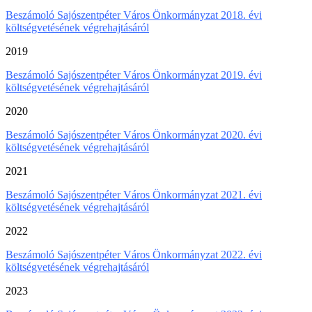
Beszámoló Sajószentpéter Város Önkormányzat 2018. évi
költségvetésének végrehajtásáról
2019
Beszámoló Sajószentpéter Város Önkormányzat 2019. évi
költségvetésének végrehajtásáról
2020
Beszámoló Sajószentpéter Város Önkormányzat 2020. évi
költségvetésének végrehajtásáról
2021
Beszámoló Sajószentpéter Város Önkormányzat 2021. évi
költségvetésének végrehajtásáról
2022
Beszámoló Sajószentpéter Város Önkormányzat 2022. évi
költségvetésének végrehajtásáról
2023