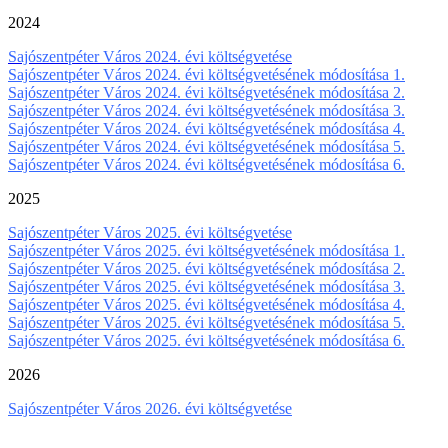
2024
Sajószentpéter Város 2024. évi költségvetése
Sajószentpéter Város 2024. évi költségvetésének módosítása 1.
Sajószentpéter Város 2024. évi költségvetésének módosítása 2.
Sajószentpéter Város 2024. évi költségvetésének módosítása 3.
Sajószentpéter Város 2024. évi költségvetésének módosítása 4.
Sajószentpéter Város 2024. évi költségvetésének módosítása 5.
Sajószentpéter Város 2024. évi költségvetésének módosítása 6.
2025
Sajószentpéter Város 2025. évi költségvetése
Sajószentpéter Város 2025. évi költségvetésének módosítása 1.
Sajószentpéter Város 2025. évi költségvetésének módosítása 2.
Sajószentpéter Város 2025. évi költségvetésének módosítása 3.
Sajószentpéter Város 2025. évi költségvetésének módosítása 4.
Sajószentpéter Város 2025. évi költségvetésének módosítása 5.
Sajószentpéter Város 2025. évi költségvetésének módosítása 6.
2026
Sajószentpéter Város 2026. évi költségvetése