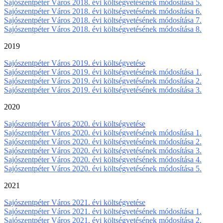
Sajószentpéter Város 2018. évi költségvetésének módosítása 5.
Sajószentpéter Város 2018. évi költségvetésének módosítása 6.
Sajószentpéter Város 2018. évi költségvetésének módosítása 7.
Sajószentpéter Város 2018. évi költségvetésének módosítása 8.
2019
Sajószentpéter Város 2019. évi költségvetése
Sajószentpéter Város 2019. évi költségvetésének módosítása 1.
Sajószentpéter Város 2019. évi költségvetésének módosítása 2.
Sajószentpéter Város 2019. évi költségvetésének módosítása 3.
2020
Sajószentpéter Város 2020. évi költségvetése
Sajószentpéter Város 2020. évi költségvetésének módosítása 1.
Sajószentpéter Város 2020. évi költségvetésének módosítása 2.
Sajószentpéter Város 2020. évi költségvetésének módosítása 3.
Sajószentpéter Város 2020. évi költségvetésének módosítása 4.
Sajószentpéter Város 2020. évi költségvetésének módosítása 5.
2021
Sajószentpéter Város 2021. évi költségvetése
Sajószentpéter Város 2021. évi költségvetésének módosítása 1.
Sajószentpéter Város 2021. évi költségvetésének módosítása 2.