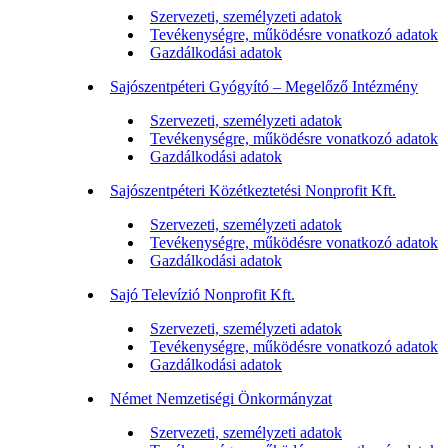
Szervezeti, személyzeti adatok
Tevékenységre, működésre vonatkozó adatok
Gazdálkodási adatok
Sajószentpéteri Gyógyító – Megelőző Intézmény
Szervezeti, személyzeti adatok
Tevékenységre, működésre vonatkozó adatok
Gazdálkodási adatok
Sajószentpéteri Közétkeztetési Nonprofit Kft.
Szervezeti, személyzeti adatok
Tevékenységre, működésre vonatkozó adatok
Gazdálkodási adatok
Sajó Televízió Nonprofit Kft.
Szervezeti, személyzeti adatok
Tevékenységre, működésre vonatkozó adatok
Gazdálkodási adatok
Német Nemzetiségi Önkormányzat
Szervezeti, személyzeti adatok