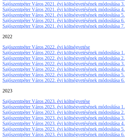
Sajószentpéter Város 2021. évi költségvetésének módosítása 3.
Sajószentpéter Város 2021. évi költségvetésének módosítása 4.
Sajószentpéter Város 2021. évi költségvetésének módosítása 5.
Sajószentpéter Város 2021. évi költségvetésének módosítása 6.
Sajószentpéter Város 2021. évi költségvetésének módosítása 7.
2022
Sajószentpéter Város 2022. évi költségvetése
Sajószentpéter Város 2022. évi költségvetésének módosítása 1.
Sajószentpéter Város 2022. évi költségvetésének módosítása 2.
Sajószentpéter Város 2022. évi költségvetésének módosítása 3.
Sajószentpéter Város 2022. évi költségvetésének módosítása 4.
Sajószentpéter Város 2022. évi költségvetésének módosítása 5.
Sajószentpéter Város 2022. évi költségvetésének módosítása 6.
2023
Sajószentpéter Város 2023. évi költségvetése
Sajószentpéter Város 2023. évi költségvetésének módosítása 1.
Sajószentpéter Város 2023. évi költségvetésének módosítása 2.
Sajószentpéter Város 2023. évi költségvetésének módosítása 3.
Sajószentpéter Város 2023. évi költségvetésének módosítása 4.
Sajószentpéter Város 2023. évi költségvetésének módosítása 5.
Sajószentpéter Város 2023. évi költségvetésének módosítása 6.