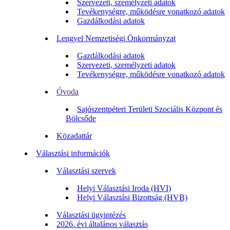
Szervezeti, személyzeti adatok
Tevékenységre, működésre vonatkozó adatok
Gazdálkodási adatok
Lengyel Nemzetiségi Önkormányzat
Gazdálkodási adatok
Szervezeti, személyzeti adatok
Tevékenységre, működésre vonatkozó adatok
Óvoda
Sajószentpéteri Területi Szociális Központ és
Bölcsőde
Közadattár
Választási információk
Választási szervek
Helyi Választási Iroda (HVI)
Helyi Választási Bizottság (HVB)
Választási ügyintézés
2026. évi általános választás