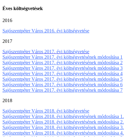
Éves költségvetések
2016
Sajószentpéter Város 2016. évi költségvetése
2017
Sajószentpéter Város 2017. évi költségvetése
Sajószentpéter Város 2017. évi költségvetésének módosítása 1
Sajószentpéter Város 2017. évi költségvetésének módosítása 2
Sajószentpéter Város 2017. évi költségvetésének módosítása 3
Sajószentpéter Város 2017. évi költségvetésének módosítása 4
Sajószentpéter Város 2017. évi költségvetésének módosítása 5
Sajószentpéter Város 2017. évi költségvetésének módosítása 6
Sajószentpéter Város 2017. évi költségvetésének módosítása 7
2018
Sajószentpéter Város 2018. évi költségvetése
Sajószentpéter Város 2018. évi költségvetésének módosítása 1.
Sajószentpéter Város 2018. évi költségvetésének módosítása 2.
Sajószentpéter Város 2018. évi költségvetésének módosítása 3.
Sajószentpéter Város 2018. évi költségvetésének módosítása 4.