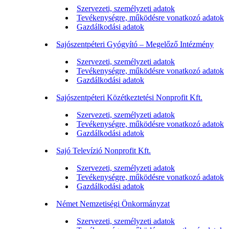
Szervezeti, személyzeti adatok
Tevékenységre, működésre vonatkozó adatok
Gazdálkodási adatok
Sajószentpéteri Gyógyító – Megelőző Intézmény
Szervezeti, személyzeti adatok
Tevékenységre, működésre vonatkozó adatok
Gazdálkodási adatok
Sajószentpéteri Közétkeztetési Nonprofit Kft.
Szervezeti, személyzeti adatok
Tevékenységre, működésre vonatkozó adatok
Gazdálkodási adatok
Sajó Televízió Nonprofit Kft.
Szervezeti, személyzeti adatok
Tevékenységre, működésre vonatkozó adatok
Gazdálkodási adatok
Német Nemzetiségi Önkormányzat
Szervezeti, személyzeti adatok