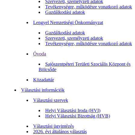
Szervezeti, személyzeti adatok
Tevékenységre, működésre vonatkozó adatok
Gazdálkodási adatok
Lengyel Nemzetiségi Önkormányzat
Gazdálkodási adatok
Szervezeti, személyzeti adatok
Tevékenységre, működésre vonatkozó adatok
Óvoda
Sajószentpéteri Területi Szociális Központ és
Bölcsőde
Közadattár
Választási információk
Választási szervek
Helyi Választási Iroda (HVI)
Helyi Választási Bizottság (HVB)
Választási ügyintézés
2026. évi általános választás