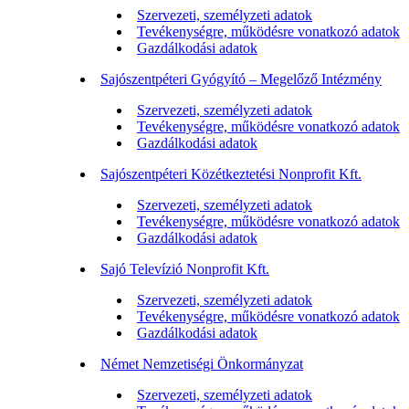
Szervezeti, személyzeti adatok
Tevékenységre, működésre vonatkozó adatok
Gazdálkodási adatok
Sajószentpéteri Gyógyító – Megelőző Intézmény
Szervezeti, személyzeti adatok
Tevékenységre, működésre vonatkozó adatok
Gazdálkodási adatok
Sajószentpéteri Közétkeztetési Nonprofit Kft.
Szervezeti, személyzeti adatok
Tevékenységre, működésre vonatkozó adatok
Gazdálkodási adatok
Sajó Televízió Nonprofit Kft.
Szervezeti, személyzeti adatok
Tevékenységre, működésre vonatkozó adatok
Gazdálkodási adatok
Német Nemzetiségi Önkormányzat
Szervezeti, személyzeti adatok