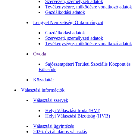
Szervezeti, személyzeti adatok
Tevékenységre, működésre vonatkozó adatok
Gazdálkodási adatok
Lengyel Nemzetiségi Önkormányzat
Gazdálkodási adatok
Szervezeti, személyzeti adatok
Tevékenységre, működésre vonatkozó adatok
Óvoda
Sajószentpéteri Területi Szociális Központ és
Bölcsőde
Közadattár
Választási információk
Választási szervek
Helyi Választási Iroda (HVI)
Helyi Választási Bizottság (HVB)
Választási ügyintézés
2026. évi általános választás