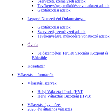
Szervezeti, személyzeti adatok
Tevékenységre, működésre vonatkozó adatok
Gazdálkodási adatok
Lengyel Nemzetiségi Önkormányzat
Gazdálkodási adatok
Szervezeti, személyzeti adatok
Tevékenységre, működésre vonatkozó adatok
Óvoda
Sajószentpéteri Területi Szociális Központ és
Bölcsőde
Közadattár
Választási információk
Választási szervek
Helyi Választási Iroda (HVI)
Helyi Választási Bizottság (HVB)
Választási ügyintézés
2026. évi általános választás