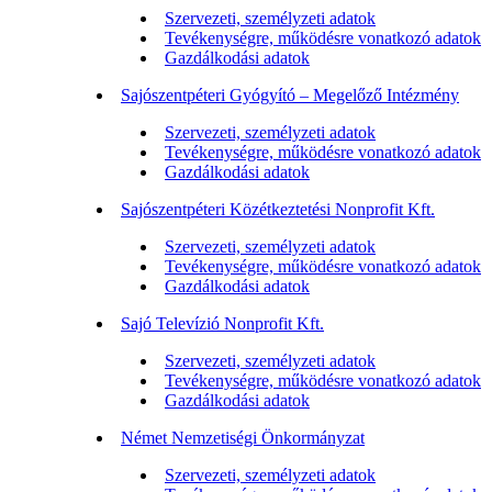
Szervezeti, személyzeti adatok
Tevékenységre, működésre vonatkozó adatok
Gazdálkodási adatok
Sajószentpéteri Gyógyító – Megelőző Intézmény
Szervezeti, személyzeti adatok
Tevékenységre, működésre vonatkozó adatok
Gazdálkodási adatok
Sajószentpéteri Közétkeztetési Nonprofit Kft.
Szervezeti, személyzeti adatok
Tevékenységre, működésre vonatkozó adatok
Gazdálkodási adatok
Sajó Televízió Nonprofit Kft.
Szervezeti, személyzeti adatok
Tevékenységre, működésre vonatkozó adatok
Gazdálkodási adatok
Német Nemzetiségi Önkormányzat
Szervezeti, személyzeti adatok