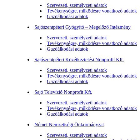
Szervezeti, személyzeti adatok
Tevékenységre, működésre vonatkozó adatok
Gazdálkodási adatok
Sajószentpéteri Gyógyító – Megelőző Intézmény
Szervezeti, személyzeti adatok
Tevékenységre, működésre vonatkozó adatok
Gazdálkodási adatok
Sajószentpéteri Közétkeztetési Nonprofit Kft.
Szervezeti, személyzeti adatok
Tevékenységre, működésre vonatkozó adatok
Gazdálkodási adatok
Sajó Televízió Nonprofit Kft.
Szervezeti, személyzeti adatok
Tevékenységre, működésre vonatkozó adatok
Gazdálkodási adatok
Német Nemzetiségi Önkormányzat
Szervezeti, személyzeti adatok