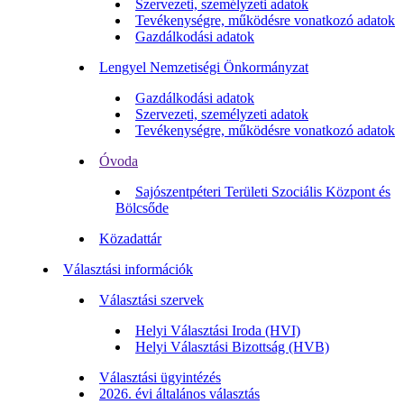
Szervezeti, személyzeti adatok
Tevékenységre, működésre vonatkozó adatok
Gazdálkodási adatok
Lengyel Nemzetiségi Önkormányzat
Gazdálkodási adatok
Szervezeti, személyzeti adatok
Tevékenységre, működésre vonatkozó adatok
Óvoda
Sajószentpéteri Területi Szociális Központ és
Bölcsőde
Közadattár
Választási információk
Választási szervek
Helyi Választási Iroda (HVI)
Helyi Választási Bizottság (HVB)
Választási ügyintézés
2026. évi általános választás