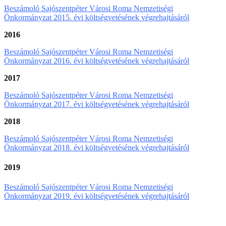
Beszámoló Sajószentpéter Városi Roma Nemzetiségi
Önkormányzat 2015. évi költségvetésének végrehajtásáról
2016
Beszámoló Sajószentpéter Városi Roma Nemzetiségi
Önkormányzat 2016. évi költségvetésének végrehajtásáról
2017
Beszámoló Sajószentpéter Városi Roma Nemzetiségi
Önkormányzat 2017. évi költségvetésének végrehajtásáról
2018
Beszámoló Sajószentpéter Városi Roma Nemzetiségi
Önkormányzat 2018. évi költségvetésének végrehajtásáról
2019
Beszámoló Sajószentpéter Városi Roma Nemzetiségi
Önkormányzat 2019. évi költségvetésének végrehajtásáról