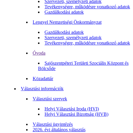
Szervezeti, személyzeti adatok
Tevékenységre, működésre vonatkozó adatok
Gazdálkodási adatok
Lengyel Nemzetiségi Önkormányzat
Gazdálkodási adatok
Szervezeti, személyzeti adatok
Tevékenységre, működésre vonatkozó adatok
Óvoda
Sajószentpéteri Területi Szociális Központ és
Bölcsőde
Közadattár
Választási információk
Választási szervek
Helyi Választási Iroda (HVI)
Helyi Választási Bizottság (HVB)
Választási ügyintézés
2026. évi általános választás