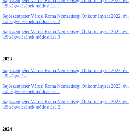
Sajószentpéter Városi Roma Nemzetiségi Önkormányzat 2022. évi
költségvetésének módosítása 1
Sajószentpéter Városi Roma Nemzetiségi Önkormányzat 2022. évi
költségvetésének módosítása 2
Sajószentpéter Városi Roma Nemzetiségi Önkormányzat 2022. évi
költségvetésének módosítása 3
2023
Sajószentpéter Városi Roma Nemzetiségi Önkormányzat 2023. évi
költségvetése
Sajószentpéter Városi Roma Nemzetiségi Önkormányzat 2023. évi
költségvetésének módosítása 1
Sajószentpéter Városi Roma Nemzetiségi Önkormányzat 2023. évi
költségvetésének módosítása 2
2024