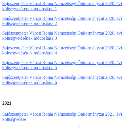
Sajószentpéter Városi Roma Nemzetiségi Önkormányzat 2020. évi
költségvetésének módosítása 1
Sajószentpéter Városi Roma Nemzetiségi Önkormányzat 2020. évi
költségvetésének módosítása 2
Sajószentpéter Városi Roma Nemzetiségi Önkormányzat 2020. évi
költségvetésének módosítása 3
Sajószentpéter Városi Roma Nemzetiségi Önkormányzat 2020. évi
költségvetésének módosítása 4
Sajószentpéter Városi Roma Nemzetiségi Önkormányzat 2020. évi
költségvetésének módosítása 5
Sajószentpéter Városi Roma Nemzetiségi Önkormányzat 2020. évi
költségvetésének módosítása 6
2021
Sajószentpéter Városi Roma Nemzetiségi Önkormányzat 2021. évi
költségvetése