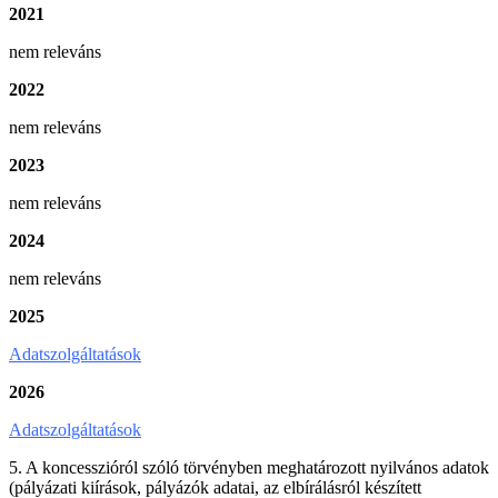
2021
nem releváns
2022
nem releváns
2023
nem releváns
2024
nem releváns
2025
Adatszolgáltatások
2026
Adatszolgáltatások
5. A koncesszióról szóló törvényben meghatározott nyilvános adatok
(pályázati kiírások, pályázók adatai, az elbírálásról készített