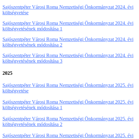
Sajószentpéter Városi Roma Nemzetiségi Önkormányzat 2024. évi
költségvetése
Sajószentpéter Városi Roma Nemzetiségi Önkormányzat 2024. évi
költségvetésének módosítása 1
Sajószentpéter Városi Roma Nemzetiségi Önkormányzat 2024. évi
költségvetésének módosítása 2
Sajószentpéter Városi Roma Nemzetiségi Önkormányzat 2024. évi
költségvetésének módosítása 3
2025
Sajószentpéter Városi Roma Nemzetiségi Önkormányzat 2025. évi
költségvetése
Sajószentpéter Városi Roma Nemzetiségi Önkormányzat 2025. évi
költségvetésének módosítása 1
Sajószentpéter Városi Roma Nemzetiségi Önkormányzat 2025. évi
költségvetésének módosítása 2
Sajószentpéter Városi Roma Nemzetiségi Önkormányzat 2025. évi