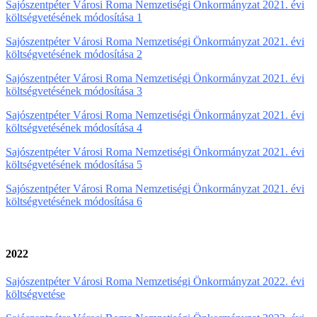
Sajószentpéter Városi Roma Nemzetiségi Önkormányzat 2021. évi
költségvetésének módosítása 1
Sajószentpéter Városi Roma Nemzetiségi Önkormányzat 2021. évi
költségvetésének módosítása 2
Sajószentpéter Városi Roma Nemzetiségi Önkormányzat 2021. évi
költségvetésének módosítása 3
Sajószentpéter Városi Roma Nemzetiségi Önkormányzat 2021. évi
költségvetésének módosítása 4
Sajószentpéter Városi Roma Nemzetiségi Önkormányzat 2021. évi
költségvetésének módosítása 5
Sajószentpéter Városi Roma Nemzetiségi Önkormányzat 2021. évi
költségvetésének módosítása 6
2022
Sajószentpéter Városi Roma Nemzetiségi Önkormányzat 2022. évi
költségvetése