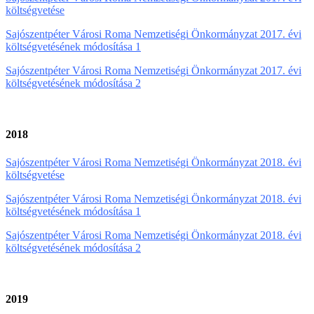
költségvetése
Sajószentpéter Városi Roma Nemzetiségi Önkormányzat 2017. évi
költségvetésének módosítása 1
Sajószentpéter Városi Roma Nemzetiségi Önkormányzat 2017. évi
költségvetésének módosítása 2
2018
Sajószentpéter Városi Roma Nemzetiségi Önkormányzat 2018. évi
költségvetése
Sajószentpéter Városi Roma Nemzetiségi Önkormányzat 2018. évi
költségvetésének módosítása 1
Sajószentpéter Városi Roma Nemzetiségi Önkormányzat 2018. évi
költségvetésének módosítása 2
2019