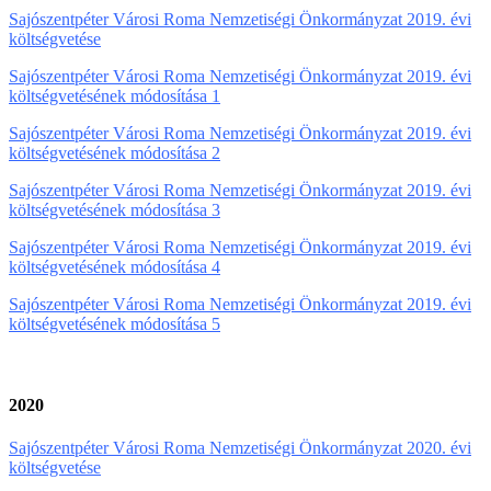
Sajószentpéter Városi Roma Nemzetiségi Önkormányzat 2019. évi
költségvetése
Sajószentpéter Városi Roma Nemzetiségi Önkormányzat 2019. évi
költségvetésének módosítása 1
Sajószentpéter Városi Roma Nemzetiségi Önkormányzat 2019. évi
költségvetésének módosítása 2
Sajószentpéter Városi Roma Nemzetiségi Önkormányzat 2019. évi
költségvetésének módosítása 3
Sajószentpéter Városi Roma Nemzetiségi Önkormányzat 2019. évi
költségvetésének módosítása 4
Sajószentpéter Városi Roma Nemzetiségi Önkormányzat 2019. évi
költségvetésének módosítása 5
2020
Sajószentpéter Városi Roma Nemzetiségi Önkormányzat 2020. évi
költségvetése