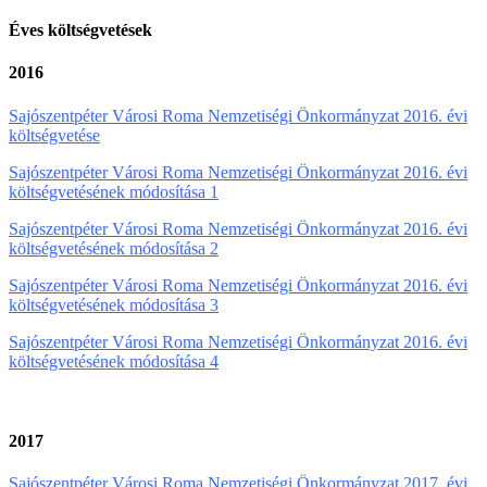
Éves költségvetések
2016
Sajószentpéter Városi Roma Nemzetiségi Önkormányzat 2016. évi
költségvetése
Sajószentpéter Városi Roma Nemzetiségi Önkormányzat 2016. évi
költségvetésének módosítása 1
Sajószentpéter Városi Roma Nemzetiségi Önkormányzat 2016. évi
költségvetésének módosítása 2
Sajószentpéter Városi Roma Nemzetiségi Önkormányzat 2016. évi
költségvetésének módosítása 3
Sajószentpéter Városi Roma Nemzetiségi Önkormányzat 2016. évi
költségvetésének módosítása 4
2017
Sajószentpéter Városi Roma Nemzetiségi Önkormányzat 2017. évi