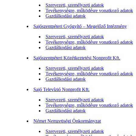
Szervezeti, személyzeti adatok
Tevékenységre, működésre vonatkozó adatok
Gazdálkodási adatok
Sajószentpéteri Gyógyító – Megelőző Intézmény
Szervezeti, személyzeti adatok
Tevékenységre, működésre vonatkozó adatok
Gazdálkodási adatok
Sajószentpéteri Közétkeztetési Nonprofit Kft.
Szervezeti, személyzeti adatok
Tevékenységre, működésre vonatkozó adatok
Gazdálkodási adatok
Sajó Televízió Nonprofit Kft.
Szervezeti, személyzeti adatok
Tevékenységre, működésre vonatkozó adatok
Gazdálkodási adatok
Német Nemzetiségi Önkormányzat
Szervezeti, személyzeti adatok