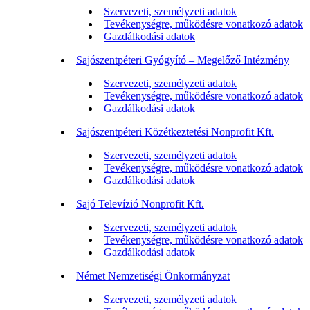
Szervezeti, személyzeti adatok
Tevékenységre, működésre vonatkozó adatok
Gazdálkodási adatok
Sajószentpéteri Gyógyító – Megelőző Intézmény
Szervezeti, személyzeti adatok
Tevékenységre, működésre vonatkozó adatok
Gazdálkodási adatok
Sajószentpéteri Közétkeztetési Nonprofit Kft.
Szervezeti, személyzeti adatok
Tevékenységre, működésre vonatkozó adatok
Gazdálkodási adatok
Sajó Televízió Nonprofit Kft.
Szervezeti, személyzeti adatok
Tevékenységre, működésre vonatkozó adatok
Gazdálkodási adatok
Német Nemzetiségi Önkormányzat
Szervezeti, személyzeti adatok