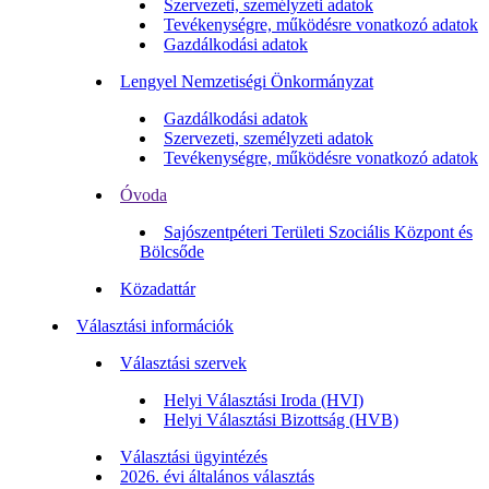
Szervezeti, személyzeti adatok
Tevékenységre, működésre vonatkozó adatok
Gazdálkodási adatok
Lengyel Nemzetiségi Önkormányzat
Gazdálkodási adatok
Szervezeti, személyzeti adatok
Tevékenységre, működésre vonatkozó adatok
Óvoda
Sajószentpéteri Területi Szociális Központ és
Bölcsőde
Közadattár
Választási információk
Választási szervek
Helyi Választási Iroda (HVI)
Helyi Választási Bizottság (HVB)
Választási ügyintézés
2026. évi általános választás