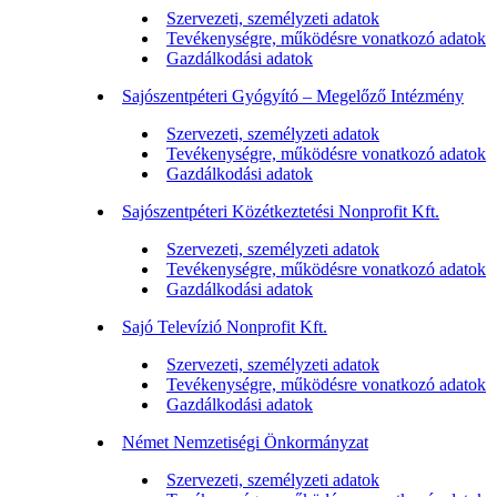
Szervezeti, személyzeti adatok
Tevékenységre, működésre vonatkozó adatok
Gazdálkodási adatok
Sajószentpéteri Gyógyító – Megelőző Intézmény
Szervezeti, személyzeti adatok
Tevékenységre, működésre vonatkozó adatok
Gazdálkodási adatok
Sajószentpéteri Közétkeztetési Nonprofit Kft.
Szervezeti, személyzeti adatok
Tevékenységre, működésre vonatkozó adatok
Gazdálkodási adatok
Sajó Televízió Nonprofit Kft.
Szervezeti, személyzeti adatok
Tevékenységre, működésre vonatkozó adatok
Gazdálkodási adatok
Német Nemzetiségi Önkormányzat
Szervezeti, személyzeti adatok