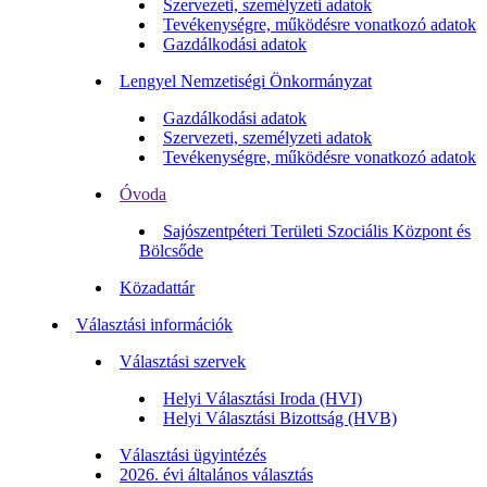
Szervezeti, személyzeti adatok
Tevékenységre, működésre vonatkozó adatok
Gazdálkodási adatok
Lengyel Nemzetiségi Önkormányzat
Gazdálkodási adatok
Szervezeti, személyzeti adatok
Tevékenységre, működésre vonatkozó adatok
Óvoda
Sajószentpéteri Területi Szociális Központ és
Bölcsőde
Közadattár
Választási információk
Választási szervek
Helyi Választási Iroda (HVI)
Helyi Választási Bizottság (HVB)
Választási ügyintézés
2026. évi általános választás