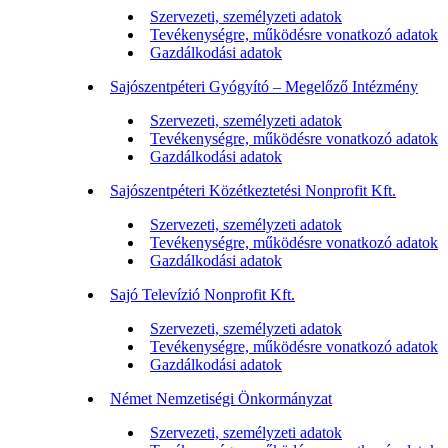
Szervezeti, személyzeti adatok
Tevékenységre, működésre vonatkozó adatok
Gazdálkodási adatok
Sajószentpéteri Gyógyító – Megelőző Intézmény
Szervezeti, személyzeti adatok
Tevékenységre, működésre vonatkozó adatok
Gazdálkodási adatok
Sajószentpéteri Közétkeztetési Nonprofit Kft.
Szervezeti, személyzeti adatok
Tevékenységre, működésre vonatkozó adatok
Gazdálkodási adatok
Sajó Televízió Nonprofit Kft.
Szervezeti, személyzeti adatok
Tevékenységre, működésre vonatkozó adatok
Gazdálkodási adatok
Német Nemzetiségi Önkormányzat
Szervezeti, személyzeti adatok