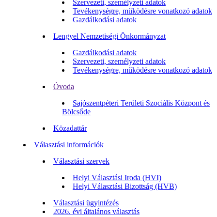
Szervezeti, személyzeti adatok
Tevékenységre, működésre vonatkozó adatok
Gazdálkodási adatok
Lengyel Nemzetiségi Önkormányzat
Gazdálkodási adatok
Szervezeti, személyzeti adatok
Tevékenységre, működésre vonatkozó adatok
Óvoda
Sajószentpéteri Területi Szociális Központ és
Bölcsőde
Közadattár
Választási információk
Választási szervek
Helyi Választási Iroda (HVI)
Helyi Választási Bizottság (HVB)
Választási ügyintézés
2026. évi általános választás