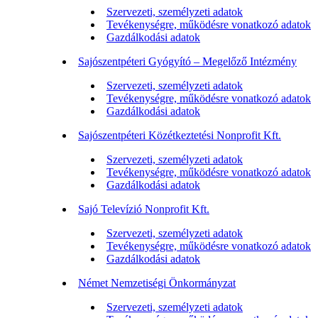
Szervezeti, személyzeti adatok
Tevékenységre, működésre vonatkozó adatok
Gazdálkodási adatok
Sajószentpéteri Gyógyító – Megelőző Intézmény
Szervezeti, személyzeti adatok
Tevékenységre, működésre vonatkozó adatok
Gazdálkodási adatok
Sajószentpéteri Közétkeztetési Nonprofit Kft.
Szervezeti, személyzeti adatok
Tevékenységre, működésre vonatkozó adatok
Gazdálkodási adatok
Sajó Televízió Nonprofit Kft.
Szervezeti, személyzeti adatok
Tevékenységre, működésre vonatkozó adatok
Gazdálkodási adatok
Német Nemzetiségi Önkormányzat
Szervezeti, személyzeti adatok