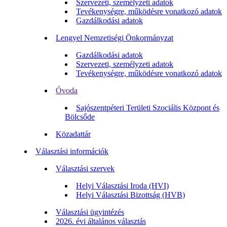
Szervezeti, személyzeti adatok
Tevékenységre, működésre vonatkozó adatok
Gazdálkodási adatok
Lengyel Nemzetiségi Önkormányzat
Gazdálkodási adatok
Szervezeti, személyzeti adatok
Tevékenységre, működésre vonatkozó adatok
Óvoda
Sajószentpéteri Területi Szociális Központ és
Bölcsőde
Közadattár
Választási információk
Választási szervek
Helyi Választási Iroda (HVI)
Helyi Választási Bizottság (HVB)
Választási ügyintézés
2026. évi általános választás