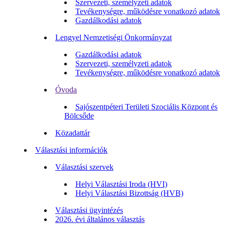
Szervezeti, személyzeti adatok
Tevékenységre, működésre vonatkozó adatok
Gazdálkodási adatok
Lengyel Nemzetiségi Önkormányzat
Gazdálkodási adatok
Szervezeti, személyzeti adatok
Tevékenységre, működésre vonatkozó adatok
Óvoda
Sajószentpéteri Területi Szociális Központ és
Bölcsőde
Közadattár
Választási információk
Választási szervek
Helyi Választási Iroda (HVI)
Helyi Választási Bizottság (HVB)
Választási ügyintézés
2026. évi általános választás