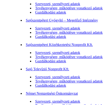
Szervezeti, személyzeti adatok
Tevékenységre, működésre vonatkozó adatok
Gazdálkodási adatok
Sajószentpéteri Gyógyító – Megelőző Intézmény
Szervezeti, személyzeti adatok
Tevékenységre, működésre vonatkozó adatok
Gazdálkodási adatok
Sajószentpéteri Közétkeztetési Nonprofit Kft.
Szervezeti, személyzeti adatok
Tevékenységre, működésre vonatkozó adatok
Gazdálkodási adatok
Sajó Televízió Nonprofit Kft.
Szervezeti, személyzeti adatok
Tevékenységre, működésre vonatkozó adatok
Gazdálkodási adatok
Német Nemzetiségi Önkormányzat
Szervezeti, személyzeti adatok