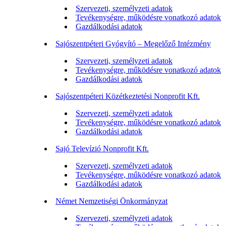
Szervezeti, személyzeti adatok
Tevékenységre, működésre vonatkozó adatok
Gazdálkodási adatok
Sajószentpéteri Gyógyító – Megelőző Intézmény
Szervezeti, személyzeti adatok
Tevékenységre, működésre vonatkozó adatok
Gazdálkodási adatok
Sajószentpéteri Közétkeztetési Nonprofit Kft.
Szervezeti, személyzeti adatok
Tevékenységre, működésre vonatkozó adatok
Gazdálkodási adatok
Sajó Televízió Nonprofit Kft.
Szervezeti, személyzeti adatok
Tevékenységre, működésre vonatkozó adatok
Gazdálkodási adatok
Német Nemzetiségi Önkormányzat
Szervezeti, személyzeti adatok