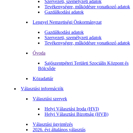
Szervezeti, személyzeti adatok
Tevékenységre, működésre vonatkozó adatok
Gazdálkodási adatok
Lengyel Nemzetiségi Önkormányzat
Gazdálkodási adatok
Szervezeti, személyzeti adatok
Tevékenységre, működésre vonatkozó adatok
Óvoda
Sajószentpéteri Területi Szociális Központ és
Bölcsőde
Közadattár
Választási információk
Választási szervek
Helyi Választási Iroda (HVI)
Helyi Választási Bizottság (HVB)
Választási ügyintézés
2026. évi általános választás