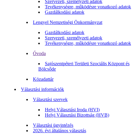
Szervezeti, személyzeti adatok
Tevékenységre, működésre vonatkozó adatok
Gazdálkodási adatok
Lengyel Nemzetiségi Önkormányzat
Gazdálkodási adatok
Szervezeti, személyzeti adatok
Tevékenységre, működésre vonatkozó adatok
Óvoda
Sajószentpéteri Területi Szociális Központ és
Bölcsőde
Közadattár
Választási információk
Választási szervek
Helyi Választási Iroda (HVI)
Helyi Választási Bizottság (HVB)
Választási ügyintézés
2026. évi általános választás