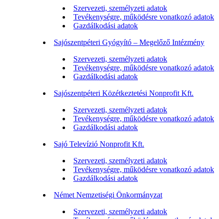
Szervezeti, személyzeti adatok
Tevékenységre, működésre vonatkozó adatok
Gazdálkodási adatok
Sajószentpéteri Gyógyító – Megelőző Intézmény
Szervezeti, személyzeti adatok
Tevékenységre, működésre vonatkozó adatok
Gazdálkodási adatok
Sajószentpéteri Közétkeztetési Nonprofit Kft.
Szervezeti, személyzeti adatok
Tevékenységre, működésre vonatkozó adatok
Gazdálkodási adatok
Sajó Televízió Nonprofit Kft.
Szervezeti, személyzeti adatok
Tevékenységre, működésre vonatkozó adatok
Gazdálkodási adatok
Német Nemzetiségi Önkormányzat
Szervezeti, személyzeti adatok