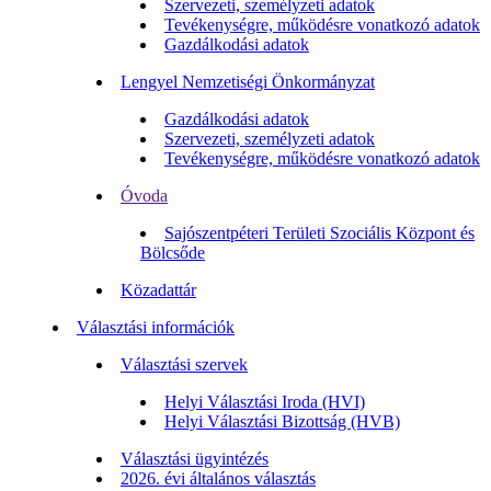
Szervezeti, személyzeti adatok
Tevékenységre, működésre vonatkozó adatok
Gazdálkodási adatok
Lengyel Nemzetiségi Önkormányzat
Gazdálkodási adatok
Szervezeti, személyzeti adatok
Tevékenységre, működésre vonatkozó adatok
Óvoda
Sajószentpéteri Területi Szociális Központ és
Bölcsőde
Közadattár
Választási információk
Választási szervek
Helyi Választási Iroda (HVI)
Helyi Választási Bizottság (HVB)
Választási ügyintézés
2026. évi általános választás