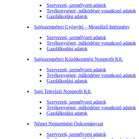
Szervezeti, személyzeti adatok
Tevékenységre, működésre vonatkozó adatok
Gazdálkodási adatok
Sajószentpéteri Gyógyító – Megelőző Intézmény
Szervezeti, személyzeti adatok
Tevékenységre, működésre vonatkozó adatok
Gazdálkodási adatok
Sajószentpéteri Közétkeztetési Nonprofit Kft.
Szervezeti, személyzeti adatok
Tevékenységre, működésre vonatkozó adatok
Gazdálkodási adatok
Sajó Televízió Nonprofit Kft.
Szervezeti, személyzeti adatok
Tevékenységre, működésre vonatkozó adatok
Gazdálkodási adatok
Német Nemzetiségi Önkormányzat
Szervezeti, személyzeti adatok