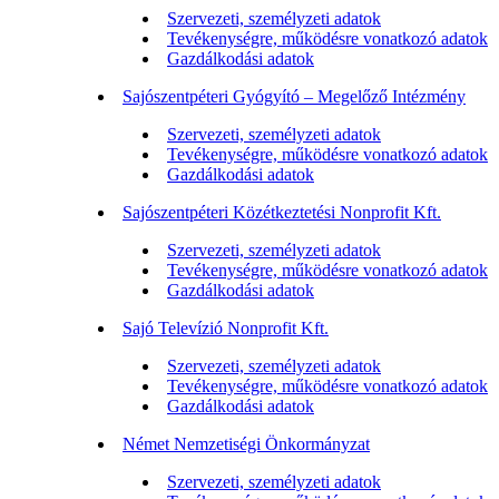
Szervezeti, személyzeti adatok
Tevékenységre, működésre vonatkozó adatok
Gazdálkodási adatok
Sajószentpéteri Gyógyító – Megelőző Intézmény
Szervezeti, személyzeti adatok
Tevékenységre, működésre vonatkozó adatok
Gazdálkodási adatok
Sajószentpéteri Közétkeztetési Nonprofit Kft.
Szervezeti, személyzeti adatok
Tevékenységre, működésre vonatkozó adatok
Gazdálkodási adatok
Sajó Televízió Nonprofit Kft.
Szervezeti, személyzeti adatok
Tevékenységre, működésre vonatkozó adatok
Gazdálkodási adatok
Német Nemzetiségi Önkormányzat
Szervezeti, személyzeti adatok