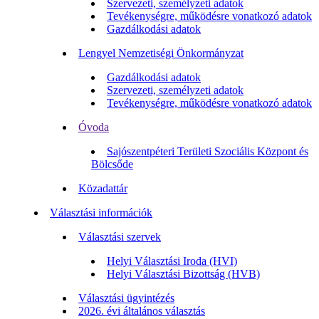
Szervezeti, személyzeti adatok
Tevékenységre, működésre vonatkozó adatok
Gazdálkodási adatok
Lengyel Nemzetiségi Önkormányzat
Gazdálkodási adatok
Szervezeti, személyzeti adatok
Tevékenységre, működésre vonatkozó adatok
Óvoda
Sajószentpéteri Területi Szociális Központ és
Bölcsőde
Közadattár
Választási információk
Választási szervek
Helyi Választási Iroda (HVI)
Helyi Választási Bizottság (HVB)
Választási ügyintézés
2026. évi általános választás