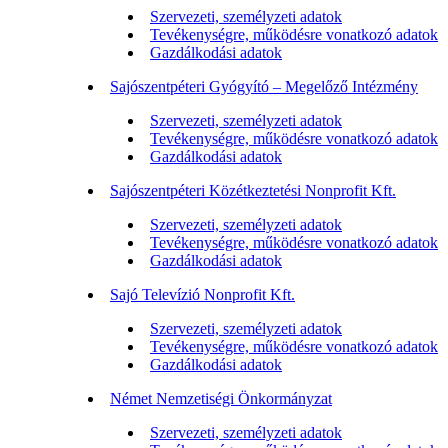
Szervezeti, személyzeti adatok
Tevékenységre, működésre vonatkozó adatok
Gazdálkodási adatok
Sajószentpéteri Gyógyító – Megelőző Intézmény
Szervezeti, személyzeti adatok
Tevékenységre, működésre vonatkozó adatok
Gazdálkodási adatok
Sajószentpéteri Közétkeztetési Nonprofit Kft.
Szervezeti, személyzeti adatok
Tevékenységre, működésre vonatkozó adatok
Gazdálkodási adatok
Sajó Televízió Nonprofit Kft.
Szervezeti, személyzeti adatok
Tevékenységre, működésre vonatkozó adatok
Gazdálkodási adatok
Német Nemzetiségi Önkormányzat
Szervezeti, személyzeti adatok