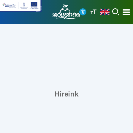
Híreink