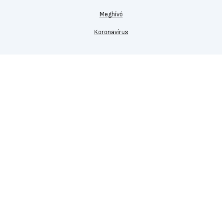
Meghívó
Koronavírus