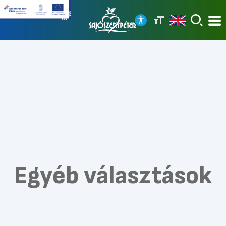
Egyéb választások