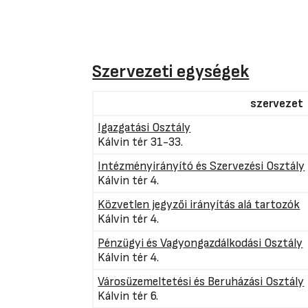
Szervezeti egységek
szervezet
Igazgatási Osztály
Kálvin tér 31-33.
Intézményirányító és Szervezési Osztály
Kálvin tér 4.
Közvetlen jegyzői irányítás alá tartozók
Kálvin tér 4.
Pénzügyi és Vagyongazdálkodási Osztály
Kálvin tér 4.
Városüzemeltetési és Beruházási Osztály
Kálvin tér 6.