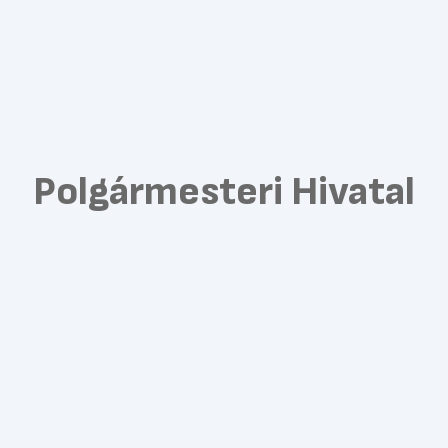
Polgármesteri Hivatal