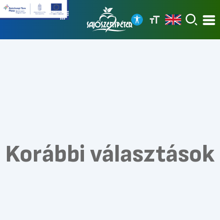
Korábbi választások